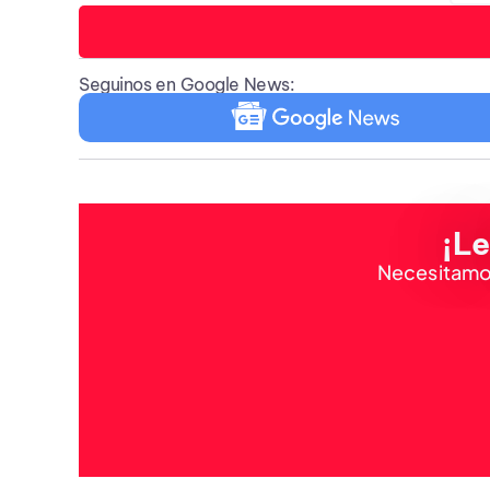
Seguinos en Google News:
¡Le
Necesitamos