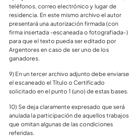
teléfonos, correo electrónico y lugar de
residencia. En este mismo archivo el autor
presentará una autorización firmada (con
firma insertada -escaneada o fotografiada-)
para que el texto pueda ser editado por
Argentores en caso de ser uno de los
ganadores.
9) En un tercer archivo adjunto debe enviarse
el escaneado el Título o Certificado
solicitado en el punto 1 (uno) de estas bases.
10) Se deja claramente expresado que será
anulada la participación de aquellos trabajos
que omitan algunas de las condiciones
referidas.