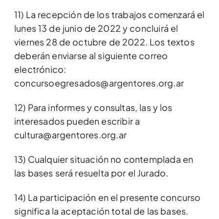
11) La recepción de los trabajos comenzará el
lunes 13 de junio de 2022 y concluirá el
viernes 28 de octubre de 2022. Los textos
deberán enviarse al siguiente correo
electrónico:
concursoegresados@argentores.org.ar
12) Para informes y consultas, las y los
interesados pueden escribir a
cultura@argentores.org.ar
13) Cualquier situación no contemplada en
las bases será resuelta por el Jurado.
14) La participación en el presente concurso
significa la aceptación total de las bases.