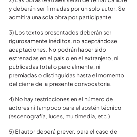
y deberán ser firmadas por un solo autor. Se
admitirá una sola obra por participante.
3) Los textos presentados deberán ser
rigurosamente inéditos, no aceptándose
adaptaciones. No podrán haber sido
estrenadas en el país o en el extranjero, ni
publicadas total o parcialmente, ni
premiadas o distinguidas hasta el momento
del cierre de la presente convocatoria.
4) No hay restricciones en el número de
actores ni tampoco para el sostén técnico
(escenografía, luces, multimedia, etc.)
5) El autor deberá prever, para el caso de