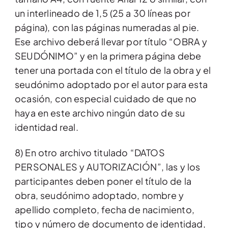
un interlineado de 1,5 (25 a 30 líneas por
página), con las páginas numeradas al pie.
Ese archivo deberá llevar por título “OBRA y
SEUDÓNIMO” y en la primera página debe
tener una portada con el título de la obra y el
seudónimo adoptado por el autor para esta
ocasión, con especial cuidado de que no
haya en este archivo ningún dato de su
identidad real.
8) En otro archivo titulado “DATOS
PERSONALES y AUTORIZACIÓN”, las y los
participantes deben poner el título de la
obra, seudónimo adoptado, nombre y
apellido completo, fecha de nacimiento,
tipo y número de documento de identidad,