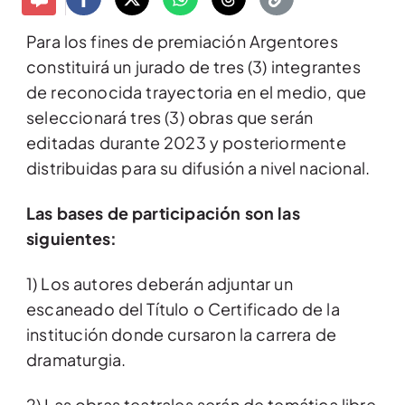
Para los fines de premiación Argentores
constituirá un jurado de tres (3) integrantes
de reconocida trayectoria en el medio, que
seleccionará tres (3) obras que serán
editadas durante 2023 y posteriormente
distribuidas para su difusión a nivel nacional.
Las bases de participación son las
siguientes:
1) Los autores deberán adjuntar un
escaneado del Título o Certificado de la
institución donde cursaron la carrera de
dramaturgia.
2) Las obras teatrales serán de temática libre