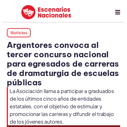
Noticias
Argentores convoca al
tercer concurso nacional
para egresados de carreras
de dramaturgia de escuelas
públicas
La Asociación llama a participar a graduados
de los últimos cinco años de entidades
estatales, con el objetivo de estimular y
promocionar las carreras y difundir el trabajo
de los jóvenes autores.