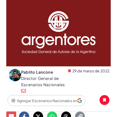
29 de marzo de 2022
Pablito Lancone
Director General de
Escenarios Nacionales
Agregar Escenarios Nacionales en