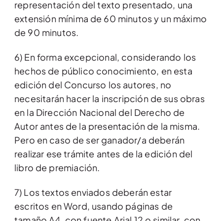
representación del texto presentado, una
extensión mínima de 60 minutos y un máximo
de 90 minutos.
6) En forma excepcional, considerando los
hechos de público conocimiento, en esta
edición del Concurso los autores, no
necesitarán hacer la inscripción de sus obras
en la Dirección Nacional del Derecho de
Autor antes de la presentación de la misma.
Pero en caso de ser ganador/a deberán
realizar ese trámite antes de la edición del
libro de premiación.
7) Los textos enviados deberán estar
escritos en Word, usando páginas de
tamaño A4, con fuente Arial 12 o similar, con