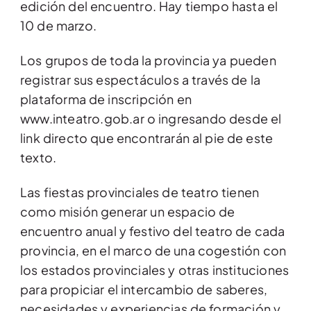
edición del encuentro. Hay tiempo hasta el
10 de marzo.
Los grupos de toda la provincia ya pueden
registrar sus espectáculos a través de la
plataforma de inscripción en
www.inteatro.gob.ar o ingresando desde el
link directo que encontrarán al pie de este
texto.
Las fiestas provinciales de teatro tienen
como misión generar un espacio de
encuentro anual y festivo del teatro de cada
provincia, en el marco de una cogestión con
los estados provinciales y otras instituciones
para propiciar el intercambio de saberes,
necesidades y experiencias de formación y