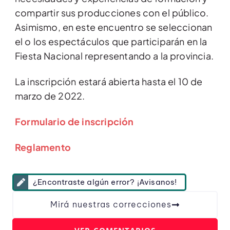
compartir sus producciones con el público.
Asimismo, en este encuentro se seleccionan
el o los espectáculos que participarán en la
Fiesta Nacional representando a la provincia.
La inscripción estará abierta hasta el 10 de
marzo de 2022.
Formulario de inscripción
Reglamento
¿Encontraste algún error? ¡Avisanos!
Mirá nuestras correcciones