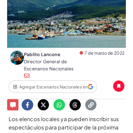
7 de marzo de 2022
Pablito Lancone
Director General de
Escenarios Nacionales
Agregar Escenarios Nacionales en
Los elencos locales ya pueden inscribir sus
espectáculos para participar de la próxima