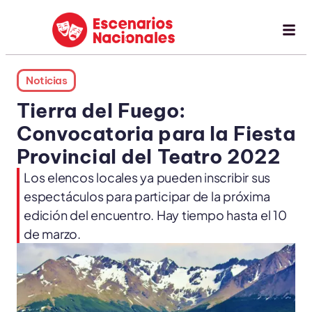
Noticias
Tierra del Fuego:
Convocatoria para la Fiesta
Provincial del Teatro 2022
Los elencos locales ya pueden inscribir sus
espectáculos para participar de la próxima
edición del encuentro. Hay tiempo hasta el 10
de marzo.