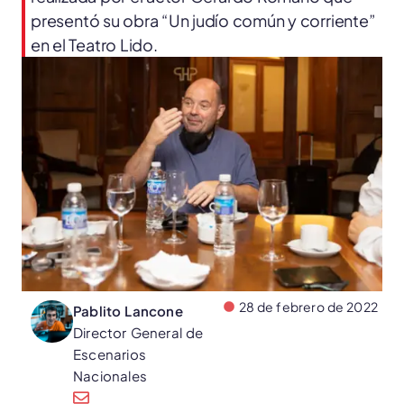
presentó su obra “Un judío común y corriente”
en el Teatro Lido.
28 de febrero de 2022
Pablito Lancone
Director General de
Escenarios
Nacionales