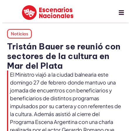
Noticias
Tristán Bauer se reunió con
sectores de la cultura en
Mar del Plata
El Ministro viajó a la ciudad balnearia este
domingo 27 de febrero donde mantuvo una
jornada de encuentros con beneficiarios y
beneficiarios de distintos programas
impulsados por su cartera y con referentes de
la cultura. Además asistió al cierre del
Programa Escena Argentina con una charla
realizada por el actor Gerardo Romano que