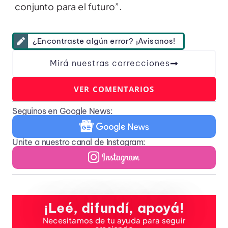
conjunto para el futuro”.
¿Encontraste algún error? ¡Avisanos!
Mirá nuestras correcciones
VER COMENTARIOS
Seguinos en Google News:
Unite a nuestro canal de Instagram:
¡Leé, difundí, apoyá!
Necesitamos de tu ayuda para seguir