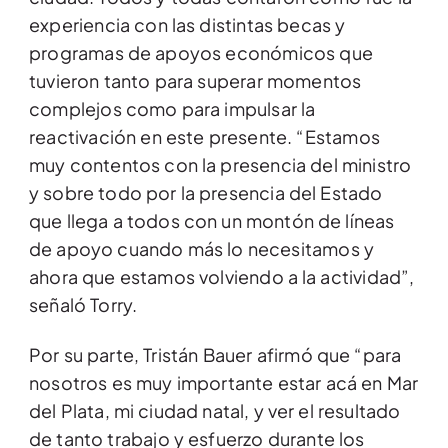
experiencia con las distintas becas y
programas de apoyos económicos que
tuvieron tanto para superar momentos
complejos como para impulsar la
reactivación en este presente. “Estamos
muy contentos con la presencia del ministro
y sobre todo por la presencia del Estado
que llega a todos con un montón de líneas
de apoyo cuando más lo necesitamos y
ahora que estamos volviendo a la actividad”,
señaló Torry.
Por su parte, Tristán Bauer afirmó que “para
nosotros es muy importante estar acá en Mar
del Plata, mi ciudad natal, y ver el resultado
de tanto trabajo y esfuerzo durante los