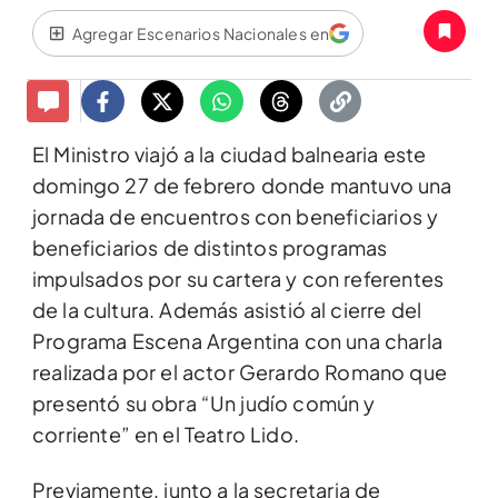
Agregar Escenarios Nacionales en
El Ministro viajó a la ciudad balnearia este
domingo 27 de febrero donde mantuvo una
jornada de encuentros con beneficiarios y
beneficiarios de distintos programas
impulsados por su cartera y con referentes
de la cultura. Además asistió al cierre del
Programa Escena Argentina con una charla
realizada por el actor Gerardo Romano que
presentó su obra “Un judío común y
corriente” en el Teatro Lido.
Previamente, junto a la secretaria de