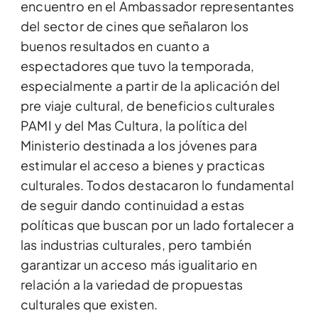
encuentro en el Ambassador representantes
del sector de cines que señalaron los
buenos resultados en cuanto a
espectadores que tuvo la temporada,
especialmente a partir de la aplicación del
pre viaje cultural, de beneficios culturales
PAMI y del Mas Cultura, la política del
Ministerio destinada a los jóvenes para
estimular el acceso a bienes y practicas
culturales. Todos destacaron lo fundamental
de seguir dando continuidad a estas
políticas que buscan por un lado fortalecer a
las industrias culturales, pero también
garantizar un acceso más igualitario en
relación a la variedad de propuestas
culturales que existen.