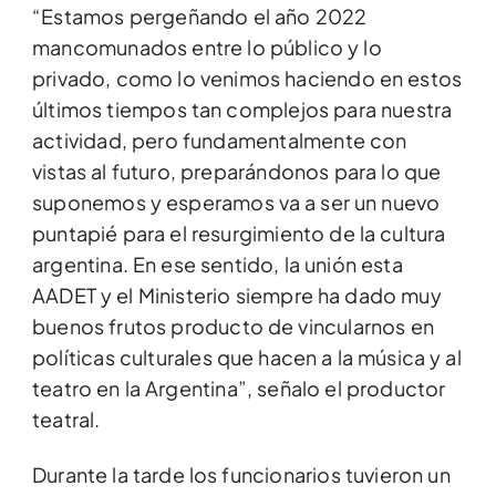
“Estamos pergeñando el año 2022
mancomunados entre lo público y lo
privado, como lo venimos haciendo en estos
últimos tiempos tan complejos para nuestra
actividad, pero fundamentalmente con
vistas al futuro, preparándonos para lo que
suponemos y esperamos va a ser un nuevo
puntapié para el resurgimiento de la cultura
argentina. En ese sentido, la unión esta
AADET y el Ministerio siempre ha dado muy
buenos frutos producto de vincularnos en
políticas culturales que hacen a la música y al
teatro en la Argentina”, señalo el productor
teatral.
Durante la tarde los funcionarios tuvieron un