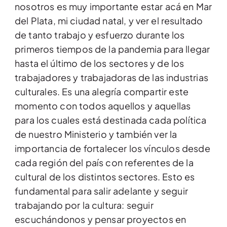
nosotros es muy importante estar acá en Mar
del Plata, mi ciudad natal, y ver el resultado
de tanto trabajo y esfuerzo durante los
primeros tiempos de la pandemia para llegar
hasta el último de los sectores y de los
trabajadores y trabajadoras de las industrias
culturales. Es una alegría compartir este
momento con todos aquellos y aquellas
para los cuales está destinada cada política
de nuestro Ministerio y también ver la
importancia de fortalecer los vínculos desde
cada región del país con referentes de la
cultural de los distintos sectores. Esto es
fundamental para salir adelante y seguir
trabajando por la cultura: seguir
escuchándonos y pensar proyectos en