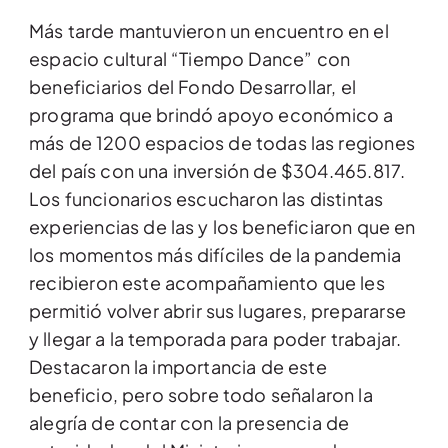
Más tarde mantuvieron un encuentro en el
espacio cultural “Tiempo Dance” con
beneficiarios del Fondo Desarrollar, el
programa que brindó apoyo económico a
más de 1200 espacios de todas las regiones
del país con una inversión de $304.465.817.
Los funcionarios escucharon las distintas
experiencias de las y los beneficiaron que en
los momentos más difíciles de la pandemia
recibieron este acompañamiento que les
permitió volver abrir sus lugares, prepararse
y llegar a la temporada para poder trabajar.
Destacaron la importancia de este
beneficio, pero sobre todo señalaron la
alegría de contar con la presencia de