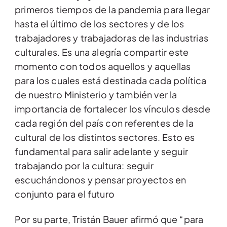
primeros tiempos de la pandemia para llegar
hasta el último de los sectores y de los
trabajadores y trabajadoras de las industrias
culturales. Es una alegría compartir este
momento con todos aquellos y aquellas
para los cuales está destinada cada política
de nuestro Ministerio y también ver la
importancia de fortalecer los vínculos desde
cada región del país con referentes de la
cultural de los distintos sectores. Esto es
fundamental para salir adelante y seguir
trabajando por la cultura: seguir
escuchándonos y pensar proyectos en
conjunto para el futuro
Por su parte, Tristán Bauer afirmó que “para