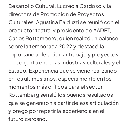
Desarrollo Cultural, Lucrecia Cardoso y la
directora de Promoción de Proyectos
Culturales, Agustina Balduzzi se reunió con el
productor teatral y presidente de AADET,
Carlos Rottemberg, quien realizó un balance
sobre la temporada 2022 y destacó la
importancia de articular trabajo y proyectos
en conjunto entre las industrias culturales y el
Estado. Experiencia que se viene realizando
en los últimos años, especialmente en los
momentos más críticos para el sector.
Rottemberg señaló los buenos resultados
que se generaron a partir de esa articulación
y bregó por repetir la experiencia en el
futuro cercano.