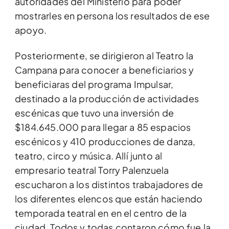
autoridades del Ministerio para poder
mostrarles en persona los resultados de ese
apoyo.
Posteriormente, se dirigieron al Teatro la
Campana para conocer a beneficiarios y
beneficiaras del programa Impulsar,
destinado a la producción de actividades
escénicas que tuvo una inversión de
$184.645.000 para llegar a 85 espacios
escénicos y 410 producciones de danza,
teatro, circo y música. Allí junto al
empresario teatral Torry Palenzuela
escucharon a los distintos trabajadores de
los diferentes elencos que están haciendo
temporada teatral en en el centro de la
ciudad. Todos y todas contaron cómo fue la