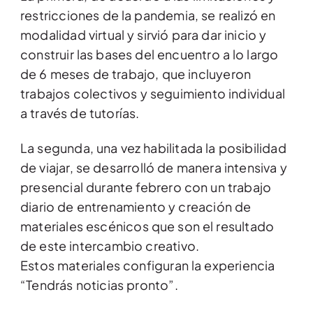
restricciones de la pandemia, se realizó en
modalidad virtual y sirvió para dar inicio y
construir las bases del encuentro a lo largo
de 6 meses de trabajo, que incluyeron
trabajos colectivos y seguimiento individual
a través de tutorías.
La segunda, una vez habilitada la posibilidad
de viajar, se desarrolló de manera intensiva y
presencial durante febrero con un trabajo
diario de entrenamiento y creación de
materiales escénicos que son el resultado
de este intercambio creativo.
Estos materiales configuran la experiencia
“Tendrás noticias pronto”.