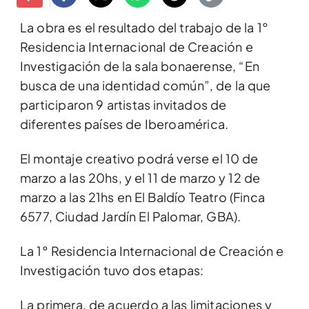
La obra es el resultado del trabajo de la 1°
Residencia Internacional de Creación e
Investigación de la sala bonaerense, “En
busca de una identidad común”, de la que
participaron 9 artistas invitados de
diferentes países de Iberoamérica.
El montaje creativo podrá verse el 10 de
marzo a las 20hs, y el 11 de marzo y 12 de
marzo a las 21hs en El Baldío Teatro (Finca
6577, Ciudad Jardín El Palomar, GBA).
La 1° Residencia Internacional de Creación e
Investigación tuvo dos etapas:
La primera, de acuerdo a las limitaciones y