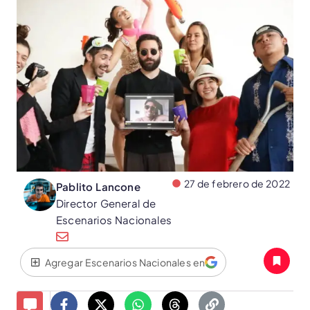
27 de febrero de 2022
Pablito Lancone
Director General de
Escenarios Nacionales
Agregar Escenarios Nacionales en