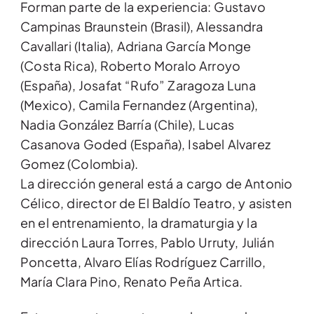
Forman parte de la experiencia: Gustavo
Campinas Braunstein (Brasil), Alessandra
Cavallari (Italia), Adriana García Monge
(Costa Rica), Roberto Moralo Arroyo
(España), Josafat “Rufo” Zaragoza Luna
(Mexico), Camila Fernandez (Argentina),
Nadia González Barría (Chile), Lucas
Casanova Goded (España), Isabel Alvarez
Gomez (Colombia).
La dirección general está a cargo de Antonio
Célico, director de El Baldío Teatro, y asisten
en el entrenamiento, la dramaturgia y la
dirección Laura Torres, Pablo Urruty, Julián
Poncetta, Alvaro Elías Rodríguez Carrillo,
María Clara Pino, Renato Peña Artica.