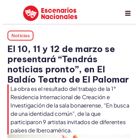
Noticias
El 10, 11 y 12 de marzo se
presentará “Tendrás
noticias pronto”, en El
Baldío Teatro de El Palomar
La obra es el resultado del trabajo de la 1°
Residencia Internacional de Creación e
Investigación de la sala bonaerense, “En busca
de una identidad común”, de la que
participaron 9 artistas invitados de diferentes
países de Iberoamérica.