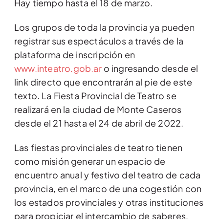
Hay tiempo hasta el 18 de marzo.
Los grupos de toda la provincia ya pueden
registrar sus espectáculos a través de la
plataforma de inscripción en
www.inteatro.gob.ar
o ingresando desde el
link directo que encontrarán al pie de este
texto. La Fiesta Provincial de Teatro se
realizará en la ciudad de Monte Caseros
desde el 21 hasta el 24 de abril de 2022.
Las fiestas provinciales de teatro tienen
como misión generar un espacio de
encuentro anual y festivo del teatro de cada
provincia, en el marco de una cogestión con
los estados provinciales y otras instituciones
para propiciar el intercambio de saberes,