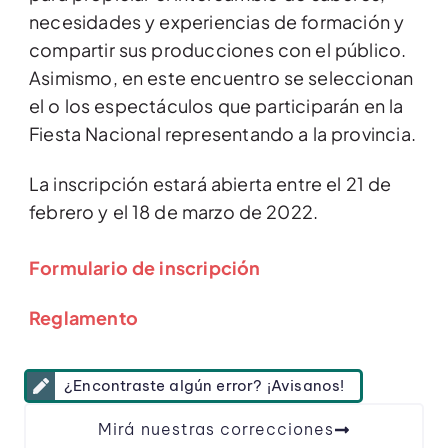
necesidades y experiencias de formación y
compartir sus producciones con el público.
Asimismo, en este encuentro se seleccionan
el o los espectáculos que participarán en la
Fiesta Nacional representando a la provincia.
La inscripción estará abierta entre el 21 de
febrero y el 18 de marzo de 2022.
Formulario de inscripción
Reglamento
¿Encontraste algún error? ¡Avisanos!
Mirá nuestras correcciones