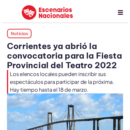
Noticias
Corrientes ya abrió la
convocatoria para la Fiesta
Provincial del Teatro 2022
Los elencos locales pueden inscribir sus
espectáculos para participar de la próxima.
Hay tiempo hasta el 18 de marzo.