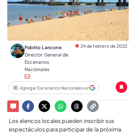
24 de febrero de 2022
Pablito Lancone
Director General de
Escenarios
Nacionales
Agregar Escenarios Nacionales en
Los elencos locales pueden inscribir sus
espectáculos para participar de la próxima.