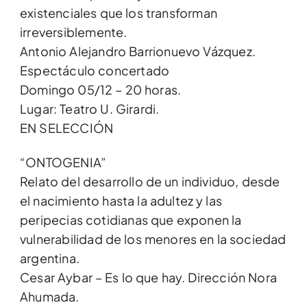
existenciales que los transforman
irreversiblemente.
Antonio Alejandro Barrionuevo Vázquez.
Espectáculo concertado
Domingo 05/12 – 20 horas.
Lugar: Teatro U. Girardi.
EN SELECCIÓN
“ONTOGENIA”
Relato del desarrollo de un individuo, desde
el nacimiento hasta la adultez y las
peripecias cotidianas que exponen la
vulnerabilidad de los menores en la sociedad
argentina.
Cesar Aybar – Es lo que hay. Dirección Nora
Ahumada.