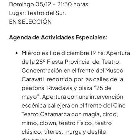
Domingo 05/12 – 21:30 horas
Lugar: Teatro del Sur.
EN SELECCIÓN
Agenda de Actividades Especiales:
Miércoles 1 de diciembre 19 hs: Apertura
de la 28º Fiesta Provincial del Teatro.
Concentración en el frente del Museo
Caravati, recorrido por las calles de la
peatonal Rivadavia y plaza “25 de
mayo”. Apertura con una intervención
escénica callejera en el frente del Cine
Teatro Catamarca con magia, circo,
mimo, clown, teatro físico, teatro
clásico, títeres, murga y desfile