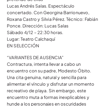
Lucas Andrés Salas. Espectáculo
concertado. Con Georgina Barrionuevo,
Roxana Castro y Silvia Pérez. Técnico: Fabián
Ponce. Dirección: Lucas Salas
Sábado 4/12 – 22:30 horas.
Lugar: Teatro Calchaquí
EN SELECCIÓN
“VARIANTES DE AUSENCIA”
Contractura, intenta llevar a cabo un
encuentro con su padre, Modesto Óbito.
Una cita genuina, natural y sencilla para
alimentar el vínculo y disfrutar un momento
recreativo de playa. Sin embargo, este
encuentro muta a formas inexplicables y
hunde a los personajes en oscuridades