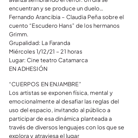
encuentran y se produce un duelo…
Fernando Arancibia – Claudia Peña sobre el
cuento “Escudero Hans” de los hermanos
Grimm.
Grupalidad: La Faranda
Miércoles 1/12/21 – 21 horas
Lugar: Cine teatro Catamarca
EN ADHESIÓN
“CUERPOS EN ENJAMBRE”
Los artistas se exponen física, mental y
emocionalmente al desafiar las reglas del
uso del espacio, invitando al público a
participar de esa dinámica planteada a
través de diversos lenguajes con los que se
explora y atraviesa el lugar