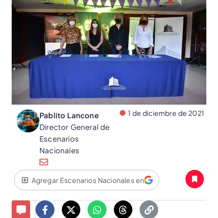
1 de diciembre de 2021
Pablito Lancone
Director General de
Escenarios
Nacionales
Agregar Escenarios Nacionales en