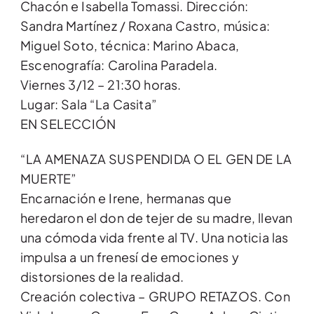
Chacón e Isabella Tomassi. Dirección:
Sandra Martínez / Roxana Castro, música:
Miguel Soto, técnica: Marino Abaca,
Escenografía: Carolina Paradela.
Viernes 3/12 – 21:30 horas.
Lugar: Sala “La Casita”
EN SELECCIÓN
“LA AMENAZA SUSPENDIDA O EL GEN DE LA
MUERTE”
Encarnación e Irene, hermanas que
heredaron el don de tejer de su madre, llevan
una cómoda vida frente al TV. Una noticia las
impulsa a un frenesí de emociones y
distorsiones de la realidad.
Creación colectiva – GRUPO RETAZOS. Con