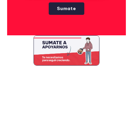
Sumate