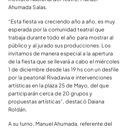
Ahumada Salas.
“Esta fiesta va creciendo año a año, es muy
esperada por la comunidad teatral que
trabaja durante todo el año para mostrar al
público y al jurado sus producciones. Los
invitamos de manera especial a la apertura
de la fiesta que se llevará a cabo el miércoles
1 de diciembre desde las 19 hs con un desfile
por la peatonal Rivadavia e intervenciones
artísticas en la plaza 25 de Mayo, del que
participarán cerca de 20 grupos y
propuestas artísticas”, destacó Daiana
Roldán.
A su turno, Manuel Ahumada, referente del