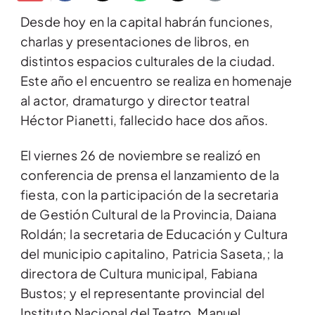
Desde hoy en la capital habrán funciones,
charlas y presentaciones de libros, en
distintos espacios culturales de la ciudad.
Este año el encuentro se realiza en homenaje
al actor, dramaturgo y director teatral
Héctor Pianetti, fallecido hace dos años.
El viernes 26 de noviembre se realizó en
conferencia de prensa el lanzamiento de la
fiesta, con la participación de la secretaria
de Gestión Cultural de la Provincia, Daiana
Roldán; la secretaria de Educación y Cultura
del municipio capitalino, Patricia Saseta,; la
directora de Cultura municipal, Fabiana
Bustos; y el representante provincial del
Instituto Nacional del Teatro, Manuel