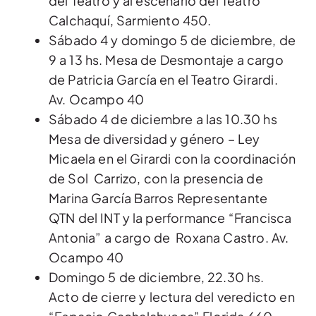
del Teatro y al escenario del Teatro
Calchaquí, Sarmiento 450.
Sábado 4 y domingo 5 de diciembre, de
9 a 13 hs. Mesa de Desmontaje a cargo
de Patricia García en el Teatro Girardi.
Av. Ocampo 40
Sábado 4 de diciembre a las 10.30 hs
Mesa de diversidad y género – Ley
Micaela en el Girardi con la coordinación
de Sol Carrizo, con la presencia de
Marina García Barros Representante
QTN del INT y la performance “Francisca
Antonia” a cargo de Roxana Castro. Av.
Ocampo 40
Domingo 5 de diciembre, 22.30 hs.
Acto de cierre y lectura del veredicto en