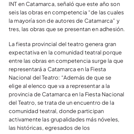
INT en Catamarca, señaló que este año son
seis las obras en competencia “de las cuales
la mayoría son de autores de Catamarca” y
tres, las obras que se presentan en adhesión.
La fiesta provincial del teatro genera gran
expectativa en la comunidad teatral porque
entre las obras en competencia surge la que
representará a Catamarca en la Fiesta
Nacional del Teatro: “Además de que se
elige al elenco que va a representar a la
provincia de Catamarca en la Fiesta Nacional
del Teatro, se trata de un encuentro de la
comunidad teatral, donde participan
activamente las grupalidades más nóveles,
las históricas, egresados de los