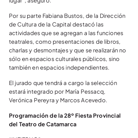
lugar”, aseguró.
Por su parte Fabiana Bustos, de la Dirección
de Cultura de la Capital destacó las
actividades que se agregan a las funciones
teatrales, como presentaciones de libros,
charlas y desmontajes y que se realizarán no
sólo en espacios culturales públicos, sino
también en espacios independientes.
El jurado que tendrá a cargo la selección
estará integrado por María Pessacq,
Verónica Pereyra y Marcos Acevedo.
Programación de la 28º Fiesta Provincial
del Teatro de Catamarca