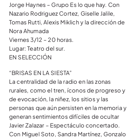
Jorge Haynes – Grupo Es lo que hay. Con
Nazario Rodriguez Cortez, Giselle Jalile,
Tomas Rutti, Alexis Miklich y la dirección de
Nora Ahumada
Viernes 3/12 – 20 horas.
Lugar: Teatro del sur.
EN SELECCIÓN
“BRISAS EN LA SIESTA”
La centralidad de la radio en las zonas
rurales, como el tren, íconos de progreso y
de evocación, la niñez, los sitios y las
personas que aún persisten en la memoria y
generan sentimientos difíciles de ocultar
Javier Zalazar – Espectáculo concertado.
Con Miguel Soto, Sandra Martínez, Gonzalo