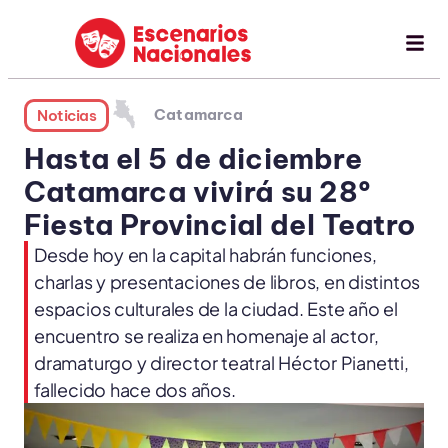
Catamarca
Noticias
Hasta el 5 de diciembre
Catamarca vivirá su 28º
Fiesta Provincial del Teatro
Desde hoy en la capital habrán funciones,
charlas y presentaciones de libros, en distintos
espacios culturales de la ciudad. Este año el
encuentro se realiza en homenaje al actor,
dramaturgo y director teatral Héctor Pianetti,
fallecido hace dos años.