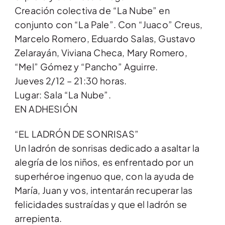
Creación colectiva de “La Nube” en
conjunto con “La Pale”. Con “Juaco” Creus,
Marcelo Romero, Eduardo Salas, Gustavo
Zelarayán, Viviana Checa, Mary Romero,
“Mel” Gómez y “Pancho” Aguirre.
Jueves 2/12 – 21:30 horas.
Lugar: Sala “La Nube”.
EN ADHESIÓN
“EL LADRÓN DE SONRISAS”
Un ladrón de sonrisas dedicado a asaltar la
alegría de los niños, es enfrentado por un
superhéroe ingenuo que, con la ayuda de
María, Juan y vos, intentarán recuperar las
felicidades sustraídas y que el ladrón se
arrepienta.