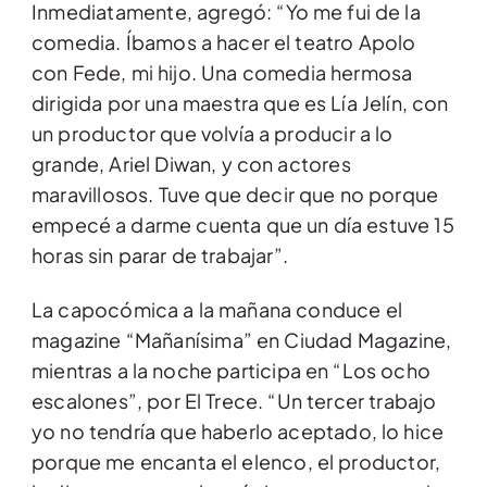
Inmediatamente, agregó: “Yo me fui de la
comedia. Íbamos a hacer el teatro Apolo
con Fede, mi hijo. Una comedia hermosa
dirigida por una maestra que es Lía Jelín, con
un productor que volvía a producir a lo
grande, Ariel Diwan, y con actores
maravillosos. Tuve que decir que no porque
empecé a darme cuenta que un día estuve 15
horas sin parar de trabajar”.
La capocómica a la mañana conduce el
magazine “Mañanísima” en Ciudad Magazine,
mientras a la noche participa en “Los ocho
escalones”, por El Trece. “Un tercer trabajo
yo no tendría que haberlo aceptado, lo hice
porque me encanta el elenco, el productor,