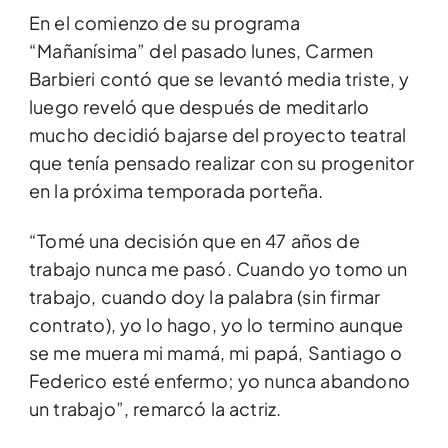
En el comienzo de su programa
“Mañanísima” del pasado lunes, Carmen
Barbieri contó que se levantó media triste, y
luego reveló que después de meditarlo
mucho decidió bajarse del proyecto teatral
que tenía pensado realizar con su progenitor
en la próxima temporada porteña.
“Tomé una decisión que en 47 años de
trabajo nunca me pasó. Cuando yo tomo un
trabajo, cuando doy la palabra (sin firmar
contrato), yo lo hago, yo lo termino aunque
se me muera mi mamá, mi papá, Santiago o
Federico esté enfermo; yo nunca abandono
un trabajo”, remarcó la actriz.