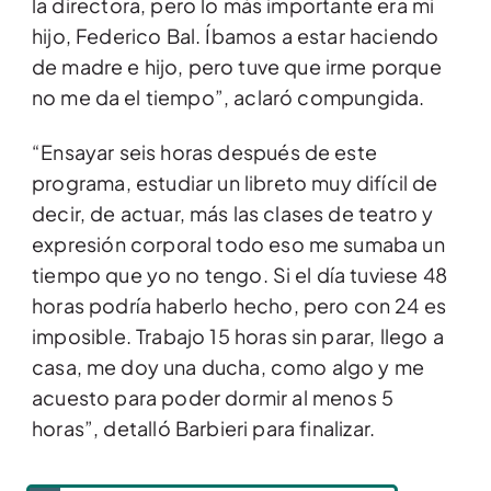
la directora, pero lo más importante era mi
hijo, Federico Bal. Íbamos a estar haciendo
de madre e hijo, pero tuve que irme porque
no me da el tiempo”, aclaró compungida.
“Ensayar seis horas después de este
programa, estudiar un libreto muy difícil de
decir, de actuar, más las clases de teatro y
expresión corporal todo eso me sumaba un
tiempo que yo no tengo. Si el día tuviese 48
horas podría haberlo hecho, pero con 24 es
imposible. Trabajo 15 horas sin parar, llego a
casa, me doy una ducha, como algo y me
acuesto para poder dormir al menos 5
horas”, detalló Barbieri para finalizar.