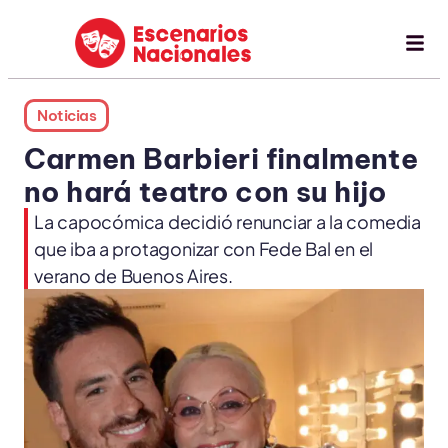
Noticias
Carmen Barbieri finalmente
no hará teatro con su hijo
La capocómica decidió renunciar a la comedia
que iba a protagonizar con Fede Bal en el
verano de Buenos Aires.