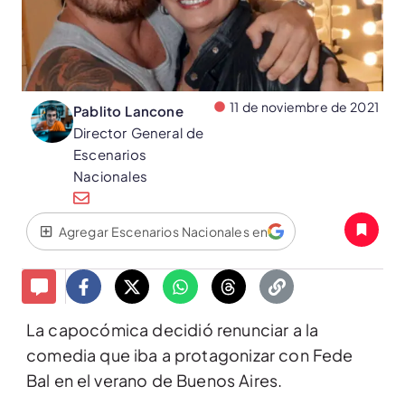
11 de noviembre de 2021
Pablito Lancone
Director General de
Escenarios
Nacionales
Agregar Escenarios Nacionales en
La capocómica decidió renunciar a la
comedia que iba a protagonizar con Fede
Bal en el verano de Buenos Aires.