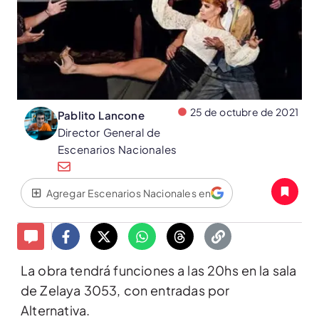
25 de octubre de 2021
Pablito Lancone
Director General de
Escenarios Nacionales
Agregar Escenarios Nacionales en
La obra tendrá funciones a las 20hs en la sala
de Zelaya 3053, con entradas por
Alternativa.