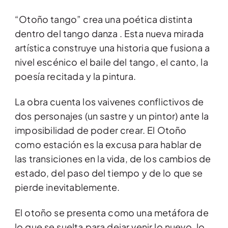
“Otoño tango” crea una poética distinta
dentro del tango danza . Esta nueva mirada
artística construye una historia que fusiona a
nivel escénico el baile del tango, el canto, la
poesía recitada y la pintura.
La obra cuenta los vaivenes conflictivos de
dos personajes (un sastre y un pintor) ante la
imposibilidad de poder crear. El Otoño
como estación es la excusa para hablar de
las transiciones en la vida, de los cambios de
estado, del paso del tiempo y de lo que se
pierde inevitablemente.
El otoño se presenta como una metáfora de
lo que se suelta para dejar venir lo nuevo, lo