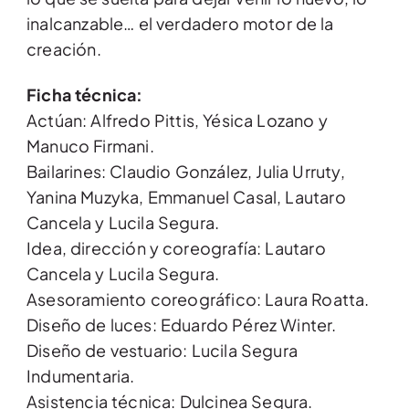
inalcanzable… el verdadero motor de la
creación.
Ficha técnica:
Actúan: Alfredo Pittis, Yésica Lozano y
Manuco Firmani.
Bailarines: Claudio González, Julia Urruty,
Yanina Muzyka, Emmanuel Casal, Lautaro
Cancela y Lucila Segura.
Idea, dirección y coreografía: Lautaro
Cancela y Lucila Segura.
Asesoramiento coreográfico: Laura Roatta.
Diseño de luces: Eduardo Pérez Winter.
Diseño de vestuario: Lucila Segura
Indumentaria.
Asistencia técnica: Dulcinea Segura.