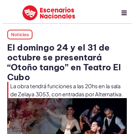
Noticias
El domingo 24 y el 31 de
octubre se presentará
“Otoño tango” en Teatro El
Cubo
La obra tendrá funciones a las 20hs en la sala
de Zelaya 3053, con entradas por Alternativa.