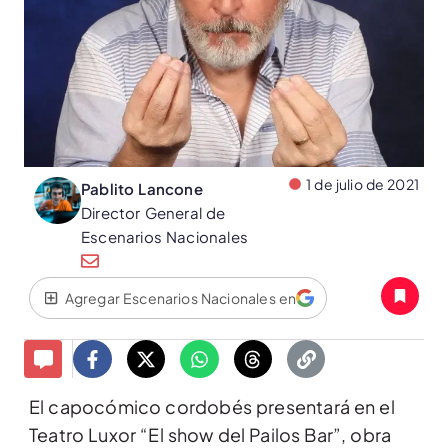
1 de julio de 2021
Pablito Lancone
Director General de
Escenarios Nacionales
Agregar Escenarios Nacionales en
El capocómico cordobés presentará en el
Teatro Luxor “El show del Pailos Bar”, obra