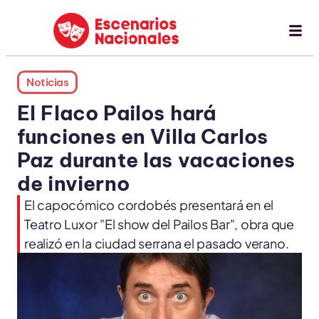
Noticias
El Flaco Pailos hará
funciones en Villa Carlos
Paz durante las vacaciones
de invierno
El capocómico cordobés presentará en el
Teatro Luxor "El show del Pailos Bar", obra que
realizó en la ciudad serrana el pasado verano.