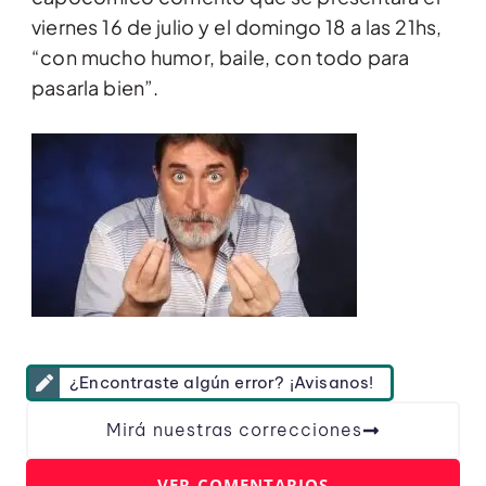
viernes 16 de julio y el domingo 18 a las 21hs,
“con mucho humor, baile, con todo para
pasarla bien”.
¿Encontraste algún error? ¡Avisanos!
Mirá nuestras correcciones
VER COMENTARIOS