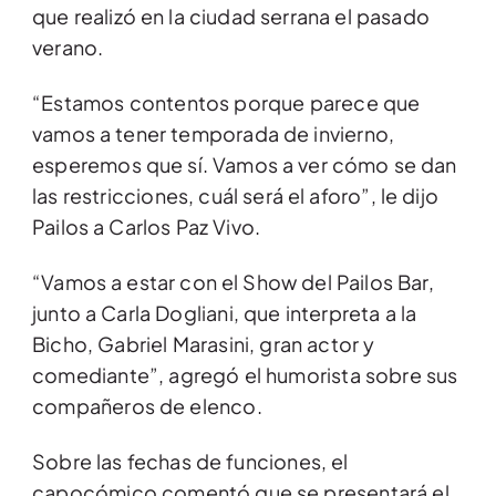
que realizó en la ciudad serrana el pasado
verano.
“Estamos contentos porque parece que
vamos a tener temporada de invierno,
esperemos que sí. Vamos a ver cómo se dan
las restricciones, cuál será el aforo”, le dijo
Pailos a Carlos Paz Vivo.
“Vamos a estar con el Show del Pailos Bar,
junto a Carla Dogliani, que interpreta a la
Bicho, Gabriel Marasini, gran actor y
comediante”, agregó el humorista sobre sus
compañeros de elenco.
Sobre las fechas de funciones, el
capocómico comentó que se presentará el