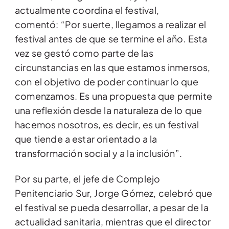
actualmente coordina el festival,
comentó: “Por suerte, llegamos a realizar el
festival antes de que se termine el año. Esta
vez se gestó como parte de las
circunstancias en las que estamos inmersos,
con el objetivo de poder continuar lo que
comenzamos. Es una propuesta que permite
una reflexión desde la naturaleza de lo que
hacemos nosotros, es decir, es un festival
que tiende a estar orientado a la
transformación social y a la inclusión”.
Por su parte, el jefe de Complejo
Penitenciario Sur, Jorge Gómez, celebró que
el festival se pueda desarrollar, a pesar de la
actualidad sanitaria, mientras que el director