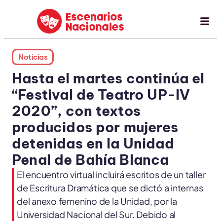
Noticias
Hasta el martes continúa el
“Festival de Teatro UP-IV
2020”, con textos
producidos por mujeres
detenidas en la Unidad
Penal de Bahía Blanca
El encuentro virtual incluirá escritos de un taller
de Escritura Dramática que se dictó a internas
del anexo femenino de la Unidad, por la
Universidad Nacional del Sur. Debido al