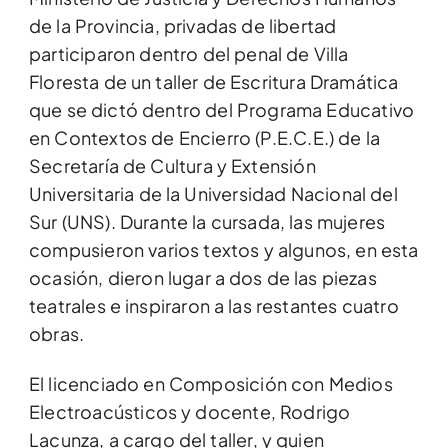
de la Provincia, privadas de libertad
participaron dentro del penal de Villa
Floresta de un taller de Escritura Dramática
que se dictó dentro del Programa Educativo
en Contextos de Encierro (P.E.C.E.) de la
Secretaría de Cultura y Extensión
Universitaria de la Universidad Nacional del
Sur (UNS). Durante la cursada, las mujeres
compusieron varios textos y algunos, en esta
ocasión, dieron lugar a dos de las piezas
teatrales e inspiraron a las restantes cuatro
obras.
El licenciado en Composición con Medios
Electroacústicos y docente, Rodrigo
Lacunza, a cargo del taller, y quien