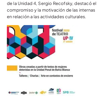
de la Unidad 4, Sergio Recofsky, destacó el
compromiso y la motivación de las internas
en relación a las actividades culturales.