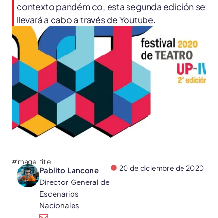
contexto pandémico, esta segunda edición se
llevará a cabo a través de Youtube.
#image_title
20 de diciembre de 2020
Pablito Lancone
Director General de
Escenarios
Nacionales