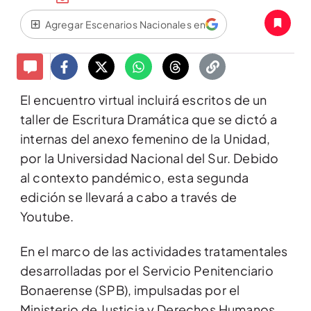
Agregar Escenarios Nacionales en
El encuentro virtual incluirá escritos de un
taller de Escritura Dramática que se dictó a
internas del anexo femenino de la Unidad,
por la Universidad Nacional del Sur. Debido
al contexto pandémico, esta segunda
edición se llevará a cabo a través de
Youtube.
En el marco de las actividades tratamentales
desarrolladas por el Servicio Penitenciario
Bonaerense (SPB), impulsadas por el
Ministerio de Justicia y Derechos Humanos