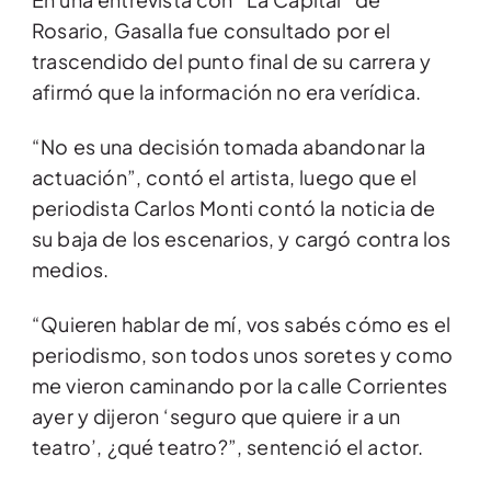
Rosario, Gasalla fue consultado por el
trascendido del punto final de su carrera y
afirmó que la información no era verídica.
“No es una decisión tomada abandonar la
actuación”, contó el artista, luego que el
periodista Carlos Monti contó la noticia de
su baja de los escenarios, y cargó contra los
medios.
“Quieren hablar de mí, vos sabés cómo es el
periodismo, son todos unos soretes y como
me vieron caminando por la calle Corrientes
ayer y dijeron ‘seguro que quiere ir a un
teatro’, ¿qué teatro?”, sentenció el actor.