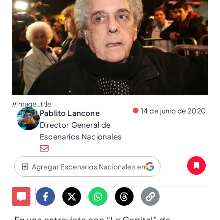
#image_title
14 de junio de 2020
Pablito Lancone
Director General de
Escenarios Nacionales
Agregar Escenarios Nacionales en
En una entrevista con “La Capital” de