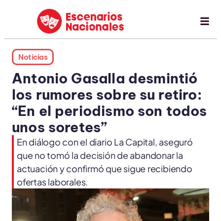
Noticias
Antonio Gasalla desmintió
los rumores sobre su retiro:
“En el periodismo son todos
unos soretes”
En diálogo con el diario La Capital, aseguró
que no tomó la decisión de abandonar la
actuación y confirmó que sigue recibiendo
ofertas laborales.