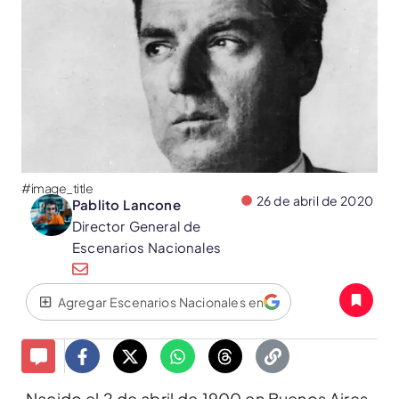
#image_title
26 de abril de 2020
Pablito Lancone
Director General de
Escenarios Nacionales
Agregar Escenarios Nacionales en
Nacido el 2 de abril de 1900 en Buenos Aires,