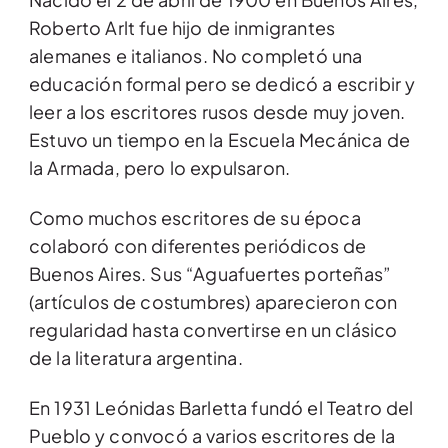
Roberto Arlt fue hijo de inmigrantes
alemanes e italianos. No completó una
educación formal pero se dedicó a escribir y
leer a los escritores rusos desde muy joven.
Estuvo un tiempo en la Escuela Mecánica de
la Armada, pero lo expulsaron.
Como muchos escritores de su época
colaboró con diferentes periódicos de
Buenos Aires. Sus “Aguafuertes porteñas”
(artículos de costumbres) aparecieron con
regularidad hasta convertirse en un clásico
de la literatura argentina.
En 1931 Leónidas Barletta fundó el Teatro del
Pueblo y convocó a varios escritores de la