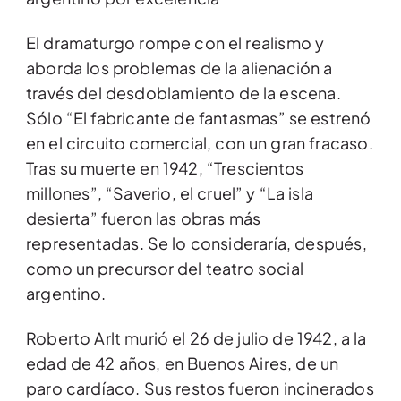
El dramaturgo rompe con el realismo y
aborda los problemas de la alienación a
través del desdoblamiento de la escena.
Sólo “El fabricante de fantasmas” se estrenó
en el circuito comercial, con un gran fracaso.
Tras su muerte en 1942, “Trescientos
millones”, “Saverio, el cruel” y “La isla
desierta” fueron las obras más
representadas. Se lo consideraría, después,
como un precursor del teatro social
argentino.
Roberto Arlt murió el 26 de julio de 1942, a la
edad de 42 años, en Buenos Aires, de un
paro cardíaco. Sus restos fueron incinerados