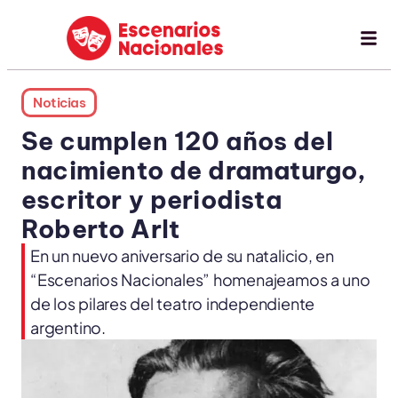
Noticias
Se cumplen 120 años del
nacimiento de dramaturgo,
escritor y periodista
Roberto Arlt
En un nuevo aniversario de su natalicio, en
“Escenarios Nacionales” homenajeamos a uno
de los pilares del teatro independiente
argentino.