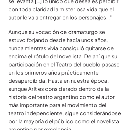
se levanta […] lo único que desea es percibir
con toda claridad la misteriosa vida que el
autor le va a entregar en los personajes…”
Aunque su vocación de dramaturgo se
estuvo forjando desde hacía unos años,
nunca mientras vivía consiguió quitarse de
encima el rótulo del novelista. De ahí que su
participación en el Teatro del pueblo pasase
en los primeros años prácticamente
desapercibida. Hasta en nuestra época,
aunque Arlt es considerado dentro de la
historia del teatro argentino como el autor
más importante para el movimiento del
teatro independiente, sigue considerándose
por la mayoría del público como el novelista
argentino por excelencia