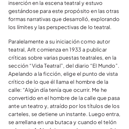
inserción en la escena teatral y estuvo
gestándose para este propósito en las otras
formas narrativas que desarrolló, explorando
los límites y las perspectivas de lo teatral.
Paralelamente a su iniciación como autor
teatral, Arlt comienza en 1933 a publicar
críticas sobre varias puestas teatrales, en la
sección “Vida Teatral”, del diario “El Mundo”.
Apelando a la ficción, elige el punto de vista
crítico de lo que él llama el hombre de la
calle: “Algún día tenía que ocurrir. Me he
convertido en el hombre de la calle que pasa
ante un teatro y, atraído por los títulos de los
carteles, se detiene un instante. Luego entra,
se arrellana en una butaca y cuando el telón