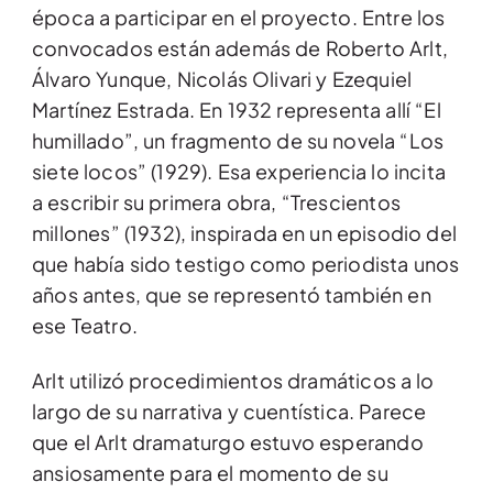
época a participar en el proyecto. Entre los
convocados están además de Roberto Arlt,
Álvaro Yunque, Nicolás Olivari y Ezequiel
Martínez Estrada. En 1932 representa allí “El
humillado”, un fragmento de su novela “Los
siete locos” (1929). Esa experiencia lo incita
a escribir su primera obra, “Trescientos
millones” (1932), inspirada en un episodio del
que había sido testigo como periodista unos
años antes, que se representó también en
ese Teatro.
Arlt utilizó procedimientos dramáticos a lo
largo de su narrativa y cuentística. Parece
que el Arlt dramaturgo estuvo esperando
ansiosamente para el momento de su