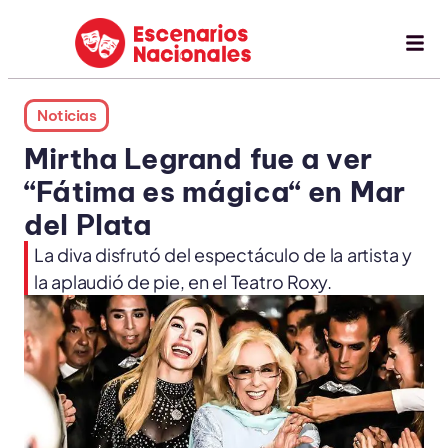
Noticias
Mirtha Legrand fue a ver
“Fátima es mágica“ en Mar
del Plata
La diva disfrutó del espectáculo de la artista y
la aplaudió de pie, en el Teatro Roxy.