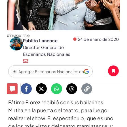
#image_title
24 de enero de 2020
Pablito Lancone
Director General de
Escenarios Nacionales
Agregar Escenarios Nacionales en
Fátima Florez recibió con sus bailarines
Mirtha en la puerta del teatro, para luego
realizar el show. El espectáculo, que es uno
de los más vistos del teatro marplatense, y