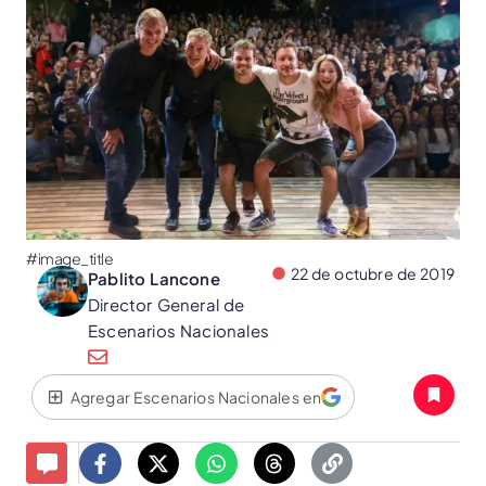
#image_title
22 de octubre de 2019
Pablito Lancone
Director General de
Escenarios Nacionales
Agregar Escenarios Nacionales en