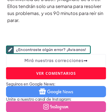
Ellos tendrán solo una semana para resolver
sus problemas, y vos 90 minutos para reír sin
parar.
¿Encontraste algún error? ¡Avisanos!
Mirá nuestras correcciones
VER COMENTARIOS
Seguinos en Google News:
Unite a nuestro canal de Instagram: