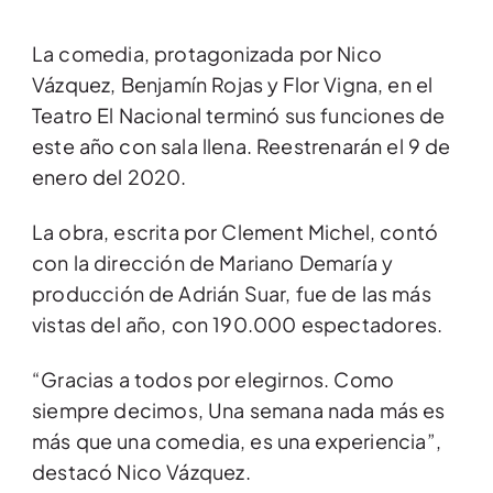
La comedia, protagonizada por Nico
Vázquez, Benjamín Rojas y Flor Vigna, en el
Teatro El Nacional terminó sus funciones de
este año con sala llena. Reestrenarán el 9 de
enero del 2020.
La obra, escrita por Clement Michel, contó
con la dirección de Mariano Demaría y
producción de Adrián Suar, fue de las más
vistas del año, con 190.000 espectadores.
“Gracias a todos por elegirnos. Como
siempre decimos, Una semana nada más es
más que una comedia, es una experiencia”,
destacó Nico Vázquez.