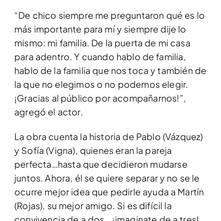
“De chico siempre me preguntaron qué es lo
más importante para mí y siempre dije lo
mismo: mi familia. De la puerta de mi casa
para adentro. Y cuando hablo de familia,
hablo de la familia que nos toca y también de
la que no elegimos o no podemos elegir.
¡Gracias al público por acompañarnos!”,
agregó el actor.
La obra cuenta la historia de Pablo (Vázquez)
y Sofía (Vigna), quienes eran la pareja
perfecta…hasta que decidieron mudarse
juntos. Ahora, él se quiere separar y no se le
ocurre mejor idea que pedirle ayuda a Martín
(Rojas), su mejor amigo. Si es difícil la
convivencia de a dos… ¡imaginate de a tres!