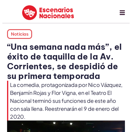
Noticias
“Una semana nada más”, el
éxito de taquilla de la Av.
Corrientes, se despidió de
su primera temporada
La comedia, protagonizada por Nico Vázquez,
Benjamín Rojas y Flor Vigna, en el Teatro El
Nacional terminó sus funciones de este año
con sala llena. Reestrenarán el 9 de enero del
2020.