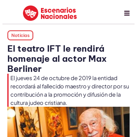
Noticias
El teatro IFT le rendirá
homenaje al actor Max
Berliner
El jueves 24 de octubre de 2019 la entidad
recordará al fallecido maestro y director por su
contribución a la promoción y difusión de la
cultura judeo cristiana.