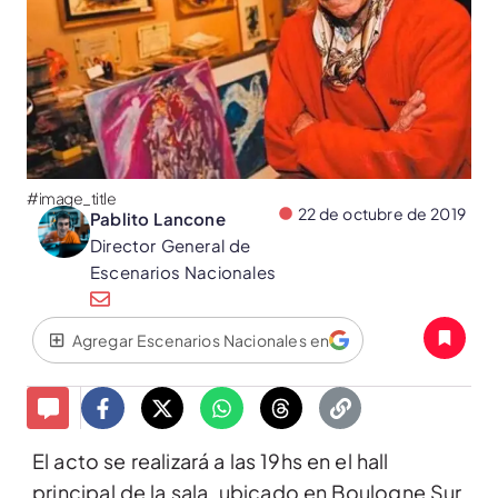
#image_title
22 de octubre de 2019
Pablito Lancone
Director General de
Escenarios Nacionales
Agregar Escenarios Nacionales en
El acto se realizará a las 19hs en el hall
principal de la sala, ubicado en Boulogne Sur