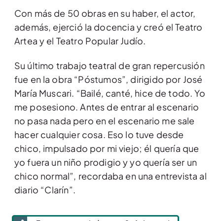
Con más de 50 obras en su haber, el actor,
además, ejerció la docencia y creó el Teatro
Artea y el Teatro Popular Judío.
Su último trabajo teatral de gran repercusión
fue en la obra “Póstumos”, dirigido por José
María Muscari. “Bailé, canté, hice de todo. Yo
me posesiono. Antes de entrar al escenario
no pasa nada pero en el escenario me sale
hacer cualquier cosa. Eso lo tuve desde
chico, impulsado por mi viejo; él quería que
yo fuera un niño prodigio y yo quería ser un
chico normal”, recordaba en una entrevista al
diario “Clarín”.