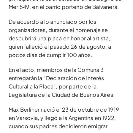
Mer 549, en el barrio porteño de Balvanera.
De acuerdo a lo anunciado por los
organizadores, durante el homenaje se
descubrirá una placa en honor al artista,
quien falleció el pasado 26 de agosto, a
pocos días de cumplir 100 años.
En el acto, miembros de la Comuna 3
entregarán la “Declaración de Interés
Cultural a la Placa”, por parte de la
Legislatura de la Ciudad de Buenos Aires.
Max Berliner nació el 23 de octubre de 1919
en Varsovia, y llegó a la Argentina en 1922,
cuando sus padres decidieron emigrar.