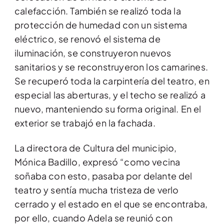
calefacción. También se realizó toda la
protección de humedad con un sistema
eléctrico, se renovó el sistema de
iluminación, se construyeron nuevos
sanitarios y se reconstruyeron los camarines.
Se recuperó toda la carpintería del teatro, en
especial las aberturas, y el techo se realizó a
nuevo, manteniendo su forma original. En el
exterior se trabajó en la fachada.
La directora de Cultura del municipio,
Mónica Badillo, expresó “como vecina
soñaba con esto, pasaba por delante del
teatro y sentía mucha tristeza de verlo
cerrado y el estado en el que se encontraba,
por ello, cuando Adela se reunió con