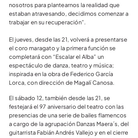
nosotros para plantearnos la realidad que
estaban atravesando, decidimos comenzar a
trabajar en su recuperación”.
El jueves, desde las 21, volverá a presentarse
el coro maragato y la primera función se
completará con “Escalar el Alba” un
espectáculo de danza, teatro y música;
inspirada en la obra de Federico García
Lorca, con dirección de Magalí Canosa.
El sábado 12, también desde las 21, se
festejará el 97 aniversario del teatro con las
presencias de una serie de bailes flamencos
a cargo de la agrupación Danzas Maera´s, del
guitarrista Fabián Andrés Vallejo y en el cierre