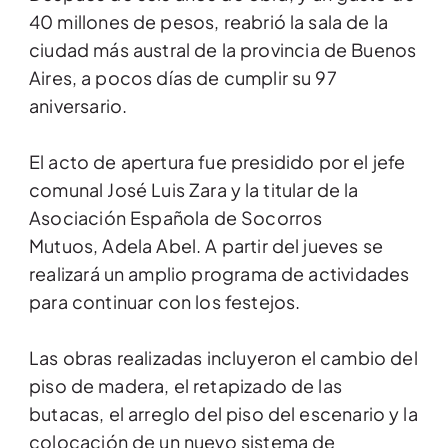
40 millones de pesos, reabrió la sala de la
ciudad más austral de la provincia de Buenos
Aires, a pocos días de cumplir su 97
aniversario.
El acto de apertura fue presidido por el jefe
comunal José Luis Zara y la titular de la
Asociación Española de Socorros
Mutuos, Adela Abel. A partir del jueves se
realizará un amplio programa de actividades
para continuar con los festejos.
Las obras realizadas incluyeron el cambio del
piso de madera, el retapizado de las
butacas, el arreglo del piso del escenario y la
colocación de un nuevo sistema de