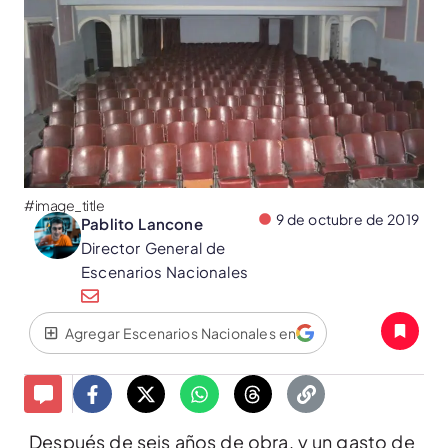
#image_title
9 de octubre de 2019
Pablito Lancone
Director General de
Escenarios Nacionales
Agregar Escenarios Nacionales en
Después de seis años de obra, y un gasto de