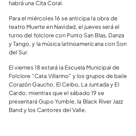
habrá una Cita Coral.
Para el miércoles 16 se anticipa la obra de
teatro Muerte en Navidad, el jueves será el
turno del folclore con Punto San Blas, Danza
y Tango, y la música latinoamericana con Son
del Sur.
El viernes 18 estará la Escuela Municipal de
Folclore “Cata Villarino” y los grupos de baile
Corazón Gaucho, El Ceibo, La Juntada y El
Cardo; mientras que el sábado 19 se
presentará Gupo Yumble, la Black River Jazz
Band y los Cantores del Valle.