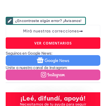
¿Encontraste algún error? ¡Avisanos!
Mirá nuestras correcciones
VER COMENTARIOS
Seguinos en Google News:
Unite a nuestro canal de Instagram:
¡Leé, difundí, apoyá!
Necesitamos de tu ayuda para seguir