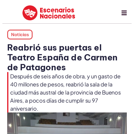
Noticias
Reabrió sus puertas el
Teatro España de Carmen
de Patagones
Después de seis años de obra, y un gasto de
40 millones de pesos, reabrió la sala de la
ciudad más austral de la provincia de Buenos
Aires, a pocos días de cumplir su 97
aniversario.