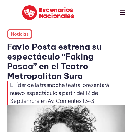
Noticias
Favio Posta estrena su
espectáculo “Faking
Posca” en el Teatro
Metropolitan Sura
El líder de la trasnoche teatral presentará
nuevo espectáculo a partir del 12 de
Septiembre en Av. Corrientes 1343.