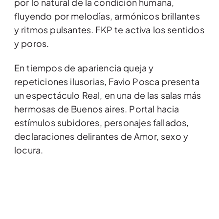
por lo natural de la condición humana,
fluyendo por melodías, armónicos brillantes
y ritmos pulsantes. FKP te activa los sentidos
y poros.
En tiempos de apariencia queja y
repeticiones ilusorias, Favio Posca presenta
un espectáculo Real, en una de las salas más
hermosas de Buenos aires. Portal hacia
estímulos subidores, personajes fallados,
declaraciones delirantes de Amor, sexo y
locura.