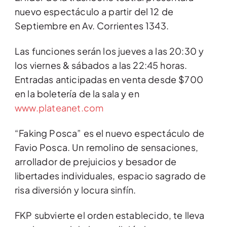
nuevo espectáculo a partir del 12 de
Septiembre en Av. Corrientes 1343.
Las funciones serán los jueves a las 20:30 y
los viernes & sábados a las 22:45 horas.
Entradas anticipadas en venta desde $700
en la boletería de la sala y en
www.plateanet.com
“Faking Posca” es el nuevo espectáculo de
Favio Posca. Un remolino de sensaciones,
arrollador de prejuicios y besador de
libertades individuales, espacio sagrado de
risa diversión y locura sinfín.
FKP subvierte el orden establecido, te lleva