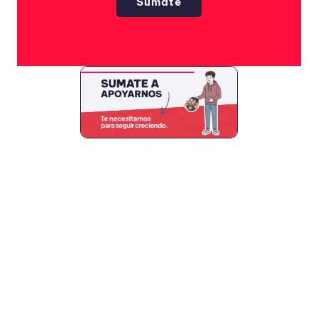
Sumate