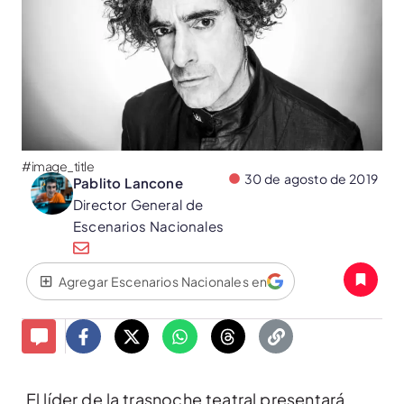
#image_title
30 de agosto de 2019
Pablito Lancone
Director General de
Escenarios Nacionales
Agregar Escenarios Nacionales en
El líder de la trasnoche teatral presentará