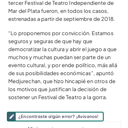
tercer Festival de Teatro Independiente de
Mar del Plata fueron, en todos los casos,
estrenadas a partir de septiembre de 2018.
“Lo proponemos por convicción. Estamos
seguros y seguras de que hay que
democratizar la cultura y abrir el juego a que
muchos y muchas puedan ser parte de un
evento cultural, y por ende político, más allá
de sus posibilidades económicas”, apuntó
Medjurechan, que hizo hincapié en otros de
los motivos que justifican la decisión de
sostener un Festival de Teatro a la gorra.
¿Encontraste algún error? ¡Avisanos!