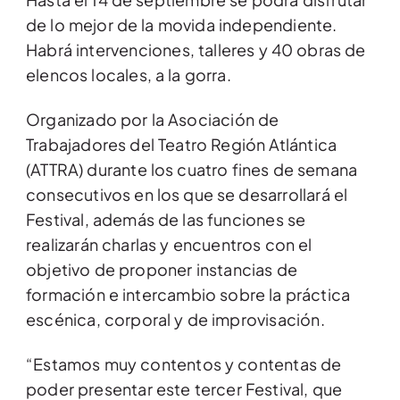
de lo mejor de la movida independiente.
Habrá intervenciones, talleres y 40 obras de
elencos locales, a la gorra.
Organizado por la Asociación de
Trabajadores del Teatro Región Atlántica
(ATTRA) durante los cuatro fines de semana
consecutivos en los que se desarrollará el
Festival, además de las funciones se
realizarán charlas y encuentros con el
objetivo de proponer instancias de
formación e intercambio sobre la práctica
escénica, corporal y de improvisación.
“Estamos muy contentos y contentas de
poder presentar este tercer Festival, que