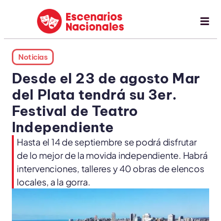
Noticias
Desde el 23 de agosto Mar
del Plata tendrá su 3er.
Festival de Teatro
Independiente
Hasta el 14 de septiembre se podrá disfrutar
de lo mejor de la movida independiente. Habrá
intervenciones, talleres y 40 obras de elencos
locales, a la gorra.