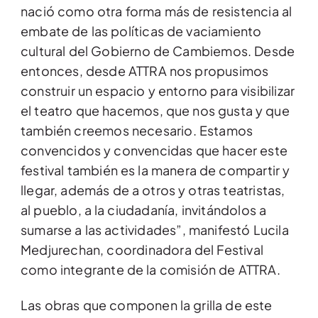
nació como otra forma más de resistencia al
embate de las políticas de vaciamiento
cultural del Gobierno de Cambiemos. Desde
entonces, desde ATTRA nos propusimos
construir un espacio y entorno para visibilizar
el teatro que hacemos, que nos gusta y que
también creemos necesario. Estamos
convencidos y convencidas que hacer este
festival también es la manera de compartir y
llegar, además de a otros y otras teatristas,
al pueblo, a la ciudadanía, invitándolos a
sumarse a las actividades”, manifestó Lucila
Medjurechan, coordinadora del Festival
como integrante de la comisión de ATTRA.
Las obras que componen la grilla de este