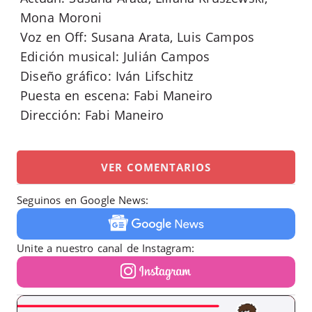
Mona Moroni
Voz en Off: Susana Arata, Luis Campos
Edición musical: Julián Campos
Diseño gráfico: Iván Lifschitz
Puesta en escena: Fabi Maneiro
Dirección: Fabi Maneiro
VER COMENTARIOS
Seguinos en Google News:
Unite a nuestro canal de Instagram: