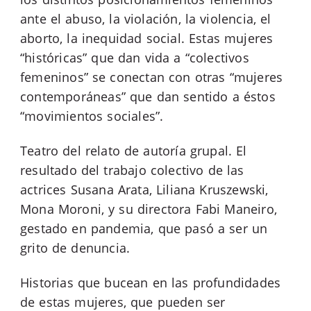
ante el abuso, la violación, la violencia, el
aborto, la inequidad social. Estas mujeres
“históricas” que dan vida a “colectivos
femeninos” se conectan con otras “mujeres
contemporáneas” que dan sentido a éstos
“movimientos sociales”.
Teatro del relato de autoría grupal. El
resultado del trabajo colectivo de las
actrices Susana Arata, Liliana Kruszewski,
Mona Moroni, y su directora Fabi Maneiro,
gestado en pandemia, que pasó a ser un
grito de denuncia.
Historias que bucean en las profundidades
de estas mujeres, que pueden ser