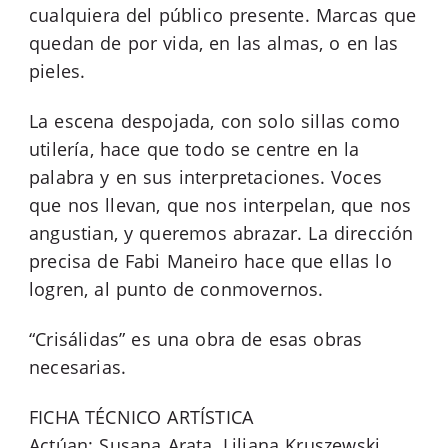
cualquiera del público presente. Marcas que
quedan de por vida, en las almas, o en las
pieles.
La escena despojada, con solo sillas como
utilería, hace que todo se centre en la
palabra y en sus interpretaciones. Voces
que nos llevan, que nos interpelan, que nos
angustian, y queremos abrazar. La dirección
precisa de Fabi Maneiro hace que ellas lo
logren, al punto de conmovernos.
“Crisálidas” es una obra de esas obras
necesarias.
FICHA TÉCNICO ARTÍSTICA
Actúan: Susana Arata, Liliana Kruszewski,