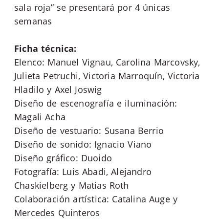
sala roja” se presentará por 4 únicas
semanas
Ficha técnica:
Elenco: Manuel Vignau, Carolina Marcovsky,
Julieta Petruchi, Victoria Marroquín, Victoria
Hladilo y Axel Joswig
Diseño de escenografía e iluminación:
Magali Acha
Diseño de vestuario: Susana Berrio
Diseño de sonido: Ignacio Viano
Diseño gráfico: Duoido
Fotografía: Luis Abadi, Alejandro
Chaskielberg y Matias Roth
Colaboración artística: Catalina Auge y
Mercedes Quinteros