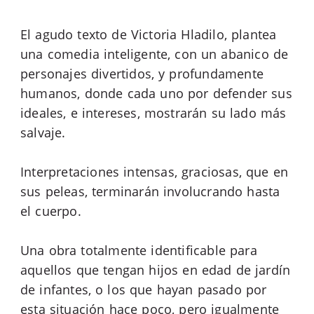
El agudo texto de Victoria Hladilo, plantea
una comedia inteligente, con un abanico de
personajes divertidos, y profundamente
humanos, donde cada uno por defender sus
ideales, e intereses, mostrarán su lado más
salvaje.
Interpretaciones intensas, graciosas, que en
sus peleas, terminarán involucrando hasta
el cuerpo.
Una obra totalmente identificable para
aquellos que tengan hijos en edad de jardín
de infantes, o los que hayan pasado por
esta situación hace poco, pero igualmente