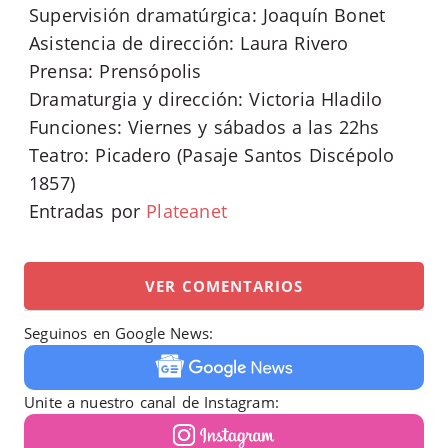
Supervisión dramatúrgica: Joaquín Bonet
Asistencia de dirección: Laura Rivero
Prensa: Prensópolis
Dramaturgia y dirección: Victoria Hladilo
Funciones: Viernes y sábados a las 22hs
Teatro: Picadero (Pasaje Santos Discépolo
1857)
Entradas por
Plateanet
VER COMENTARIOS
Seguinos en Google News:
Unite a nuestro canal de Instagram: