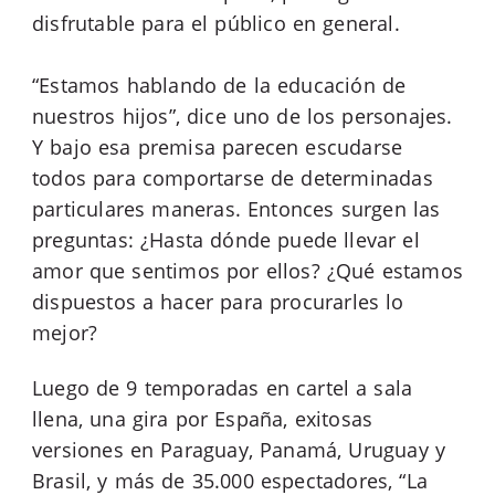
disfrutable para el público en general.
“Estamos hablando de la educación de
nuestros hijos”, dice uno de los personajes.
Y bajo esa premisa parecen escudarse
todos para comportarse de determinadas
particulares maneras. Entonces surgen las
preguntas: ¿Hasta dónde puede llevar el
amor que sentimos por ellos? ¿Qué estamos
dispuestos a hacer para procurarles lo
mejor?
Luego de 9 temporadas en cartel a sala
llena, una gira por España, exitosas
versiones en Paraguay, Panamá, Uruguay y
Brasil, y más de 35.000 espectadores, “La