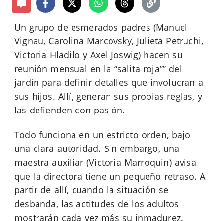
Un grupo de esmerados padres (Manuel
Vignau, Carolina Marcovsky, Julieta Petruchi,
Victoria Hladilo y Axel Joswig) hacen su
reunión mensual en la “salita roja”” del
jardín para definir detalles que involucran a
sus hijos. Allí, generan sus propias reglas, y
las defienden con pasión.
Todo funciona en un estricto orden, bajo
una clara autoridad. Sin embargo, una
maestra auxiliar (Victoria Marroquin) avisa
que la directora tiene un pequeño retraso. A
partir de allí, cuando la situación se
desbanda, las actitudes de los adultos
mostrarán cada vez más su inmadurez.