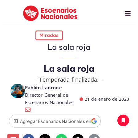
Miradas
La sala roja
La sala roja
- Temporada finalizada. -
Pablito Lancone
Director General de
21 de enero de 2023
Escenarios Nacionales
Agregar Escenarios Nacionales en