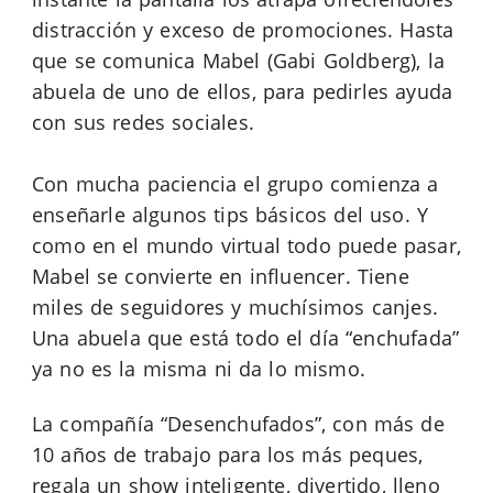
distracción y exceso de promociones. Hasta
que se comunica Mabel (Gabi Goldberg), la
abuela de uno de ellos, para pedirles ayuda
con sus redes sociales.
Con mucha paciencia el grupo comienza a
enseñarle algunos tips básicos del uso. Y
como en el mundo virtual todo puede pasar,
Mabel se convierte en influencer. Tiene
miles de seguidores y muchísimos canjes.
Una abuela que está todo el día “enchufada”
ya no es la misma ni da lo mismo.
La compañía “Desenchufados”, con más de
10 años de trabajo para los más peques,
regala un show inteligente, divertido, lleno