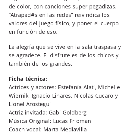
de color, con canciones super pegadizas.
“Atrapad#s en las redes” reivindica los
valores del juego físico, y poner el cuerpo
en función de eso.
La alegría que se vive en la sala traspasa y
se agradece. El disfrute es de los chicos y
también de los grandes.
Ficha técnica:
Actrices y actores: Estefanía Alati, Michelle
Wiernik, Ignacio Linares, Nicolas Cucaro y
Lionel Arostegui
Actriz invitada: Gabi Goldberg
Música Original: Lucas Fridman
Coach vocal: Marta Mediavilla