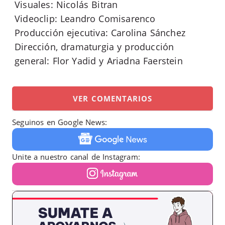
Visuales: Nicolás Bitran
Videoclip: Leandro Comisarenco
Producción ejecutiva: Carolina Sánchez
Dirección, dramaturgia y producción
general: Flor Yadid y Ariadna Faerstein
VER COMENTARIOS
Seguinos en Google News:
Unite a nuestro canal de Instagram: