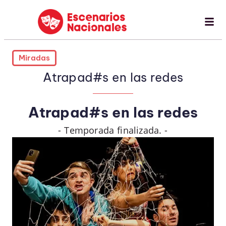
Miradas
Atrapad#s en las redes
Atrapad#s en las redes
- Temporada finalizada. -