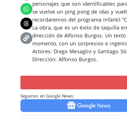
personajes que son identificables par
se vuelve un ping pong de idas y vuelt
recordaremos del programa infantil “Ch
La obra, que es un éxito de taquilla e
dirección de Alfonso Burgos. Un texto
momento, con un sorpresivo e ingenio
Actores: Diego Mesaglio y Santiago St
Dirección: Alfonso Burgos.
Seguinos en Google News: