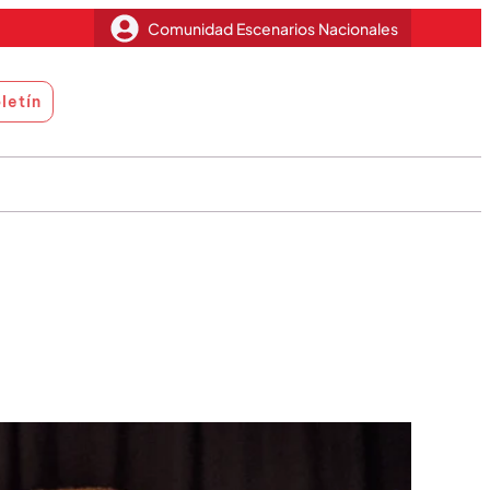
Comunidad Escenarios Nacionales
letín
Miradas