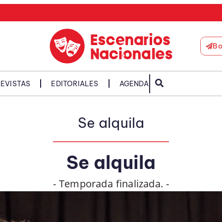
Bo
EVISTAS
EDITORIALES
AGENDA
Se alquila
Se alquila
- Temporada finalizada. -