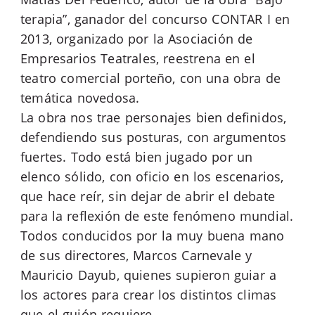
terapia”, ganador del concurso CONTAR I en
2013, organizado por la Asociación de
Empresarios Teatrales, reestrena en el
teatro comercial porteño, con una obra de
temática novedosa.
La obra nos trae personajes bien definidos,
defendiendo sus posturas, con argumentos
fuertes. Todo está bien jugado por un
elenco sólido, con oficio en los escenarios,
que hace reír, sin dejar de abrir el debate
para la reflexión de este fenómeno mundial.
Todos conducidos por la muy buena mano
de sus directores, Marcos Carnevale y
Mauricio Dayub, quienes supieron guiar a
los actores para crear los distintos climas
que el guión requiere.