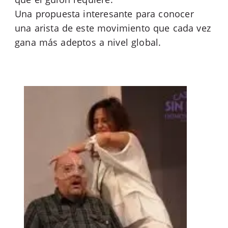
Una propuesta interesante para conocer
una arista de este movimiento que cada vez
gana más adeptos a nivel global.