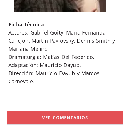
Ficha técnica:
Actores: Gabriel Goity, María Fernanda
Callejón, Martín Pavlovsky, Dennis Smith y
Mariana Melinc.
Dramaturgia: Matías Del Federico.
Adaptación: Mauricio Dayub.
Dirección: Mauricio Dayub y Marcos
Carnevale.
VER COMENTARIOS