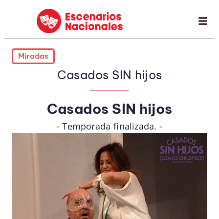
Miradas
Casados SIN hijos
Casados SIN hijos
- Temporada finalizada. -