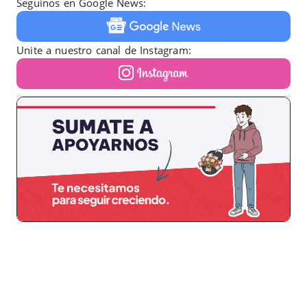
Seguinos en Google News:
Unite a nuestro canal de Instagram: