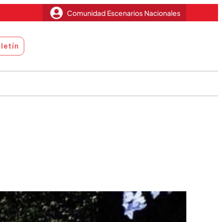
Comunidad Escenarios Nacionales
letín
Miradas