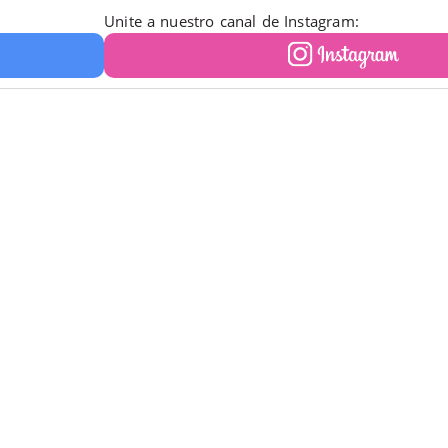
Unite a nuestro canal de Instagram: