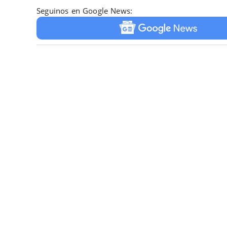
Seguinos en Google News: