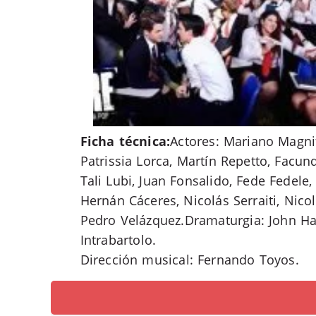
Ficha técnica:
Actores: Mariano Magni
Patrissia Lorca, Martín Repetto, Facun
Tali Lubi, Juan Fonsalido, Fede Fedele
Hernán Cáceres, Nicolás Serraiti, Nico
Pedro Velázquez.Dramaturgia: John Ha
Intrabartolo.
Dirección musical: Fernando Toyos.