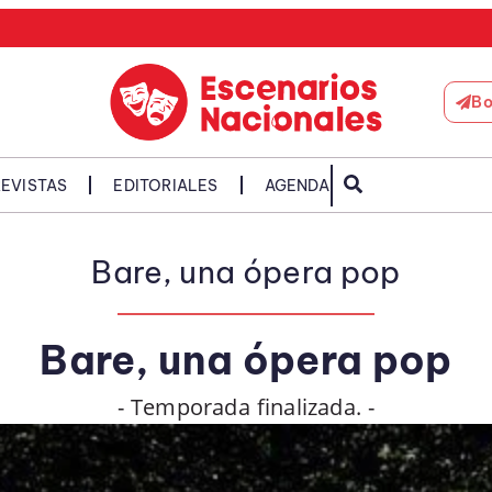
Bo
EVISTAS
EDITORIALES
AGENDA
Bare, una ópera pop
Bare, una ópera pop
- Temporada finalizada. -