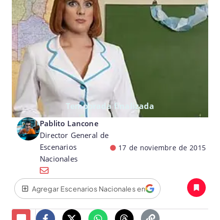
Temporada finalizada
Pablito Lancone
Director General de
Escenarios
17 de noviembre de 2015
Nacionales
Agregar Escenarios Nacionales en