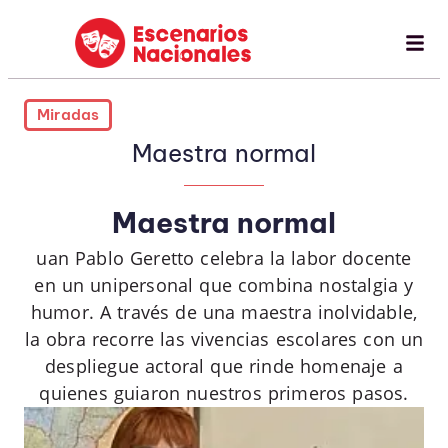
Miradas
Maestra normal
Maestra normal
uan Pablo Geretto celebra la labor docente
en un unipersonal que combina nostalgia y
humor. A través de una maestra inolvidable,
la obra recorre las vivencias escolares con un
despliegue actoral que rinde homenaje a
quienes guiaron nuestros primeros pasos.