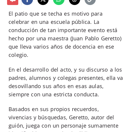
El patio que se techa es motivo para
celebrar en una escuela pública. La
conducción de tan importante evento está
hecho por una maestra (Juan Pablo Geretto)
que lleva varios años de docencia en ese
colegio.
En el desarrollo del acto, y su discurso a los
padres, alumnos y colegas presentes, ella va
desovillando sus años en esas aulas,
siempre con una estricta conducta.
Basados en sus propios recuerdos,
vivencias y búsquedas, Geretto, autor del
guión, juega con un personaje sumamente