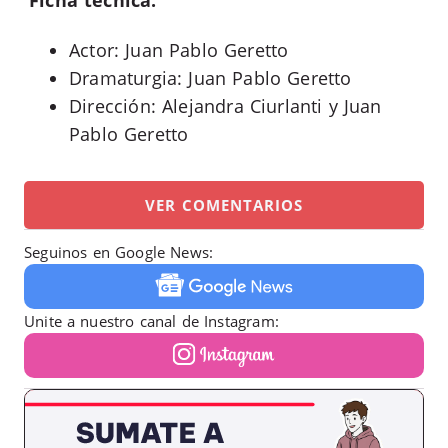
Actor: Juan Pablo Geretto
Dramaturgia: Juan Pablo Geretto
Dirección: Alejandra Ciurlanti y Juan
Pablo Geretto
VER COMENTARIOS
Seguinos en Google News:
Unite a nuestro canal de Instagram: