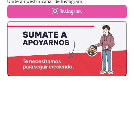
Unite a nuestro canal de Instagram: