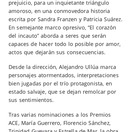
prejuicio, para un inquietante triángulo
amoroso, en una conmovedora historia
escrita por Sandra Franzen y Patricia Suárez.
En semejante marco opresivo, “El corazón
del incauto” aborda a seres que serán
capaces de hacer todo lo posible por amor,
actos que dejarán sus consecuencias.
Desde la dirección, Alejandro Ullúa marca
personajes atormentados, interpretaciones
bien jugadas por el trío protagonista, en
estado salvaje, que se dejan remolcar por
sus sentimientos.
Tras varias nominaciones a los Premios
ACE, María Guerrero, Florencio Sánchez,
Trinidad Guevara y Estrella de Mar, la obra