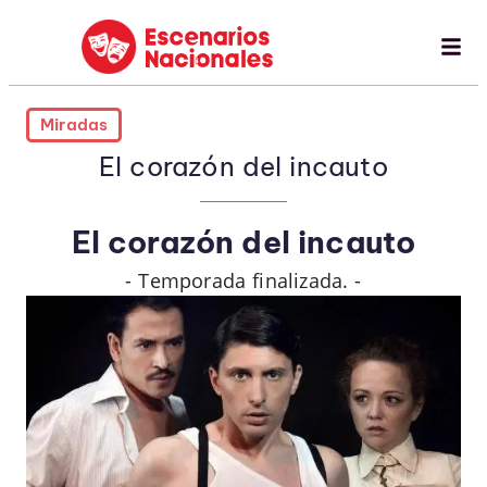
Miradas
El corazón del incauto
El corazón del incauto
- Temporada finalizada. -