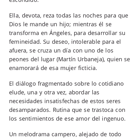
Ella, devota, reza todas las noches para que
Dios le mande un hijo; mientras él se
transforma en Ángeles, para desarrollar su
femineidad. Su deseo, intolerable para el
afuera, se cruza un día con uno de los
peones del lugar (Martín Urbaneja), quien se
enamorará de esa mujer ficticia.
El diálogo fragmentado sobre lo cotidiano
elude, una y otra vez, abordar las
necesidades insatisfechas de estos seres
desamparados. Rutina que se trastoca con
los sentimientos de ese amor del ingenuo.
Un melodrama campero, alejado de todo