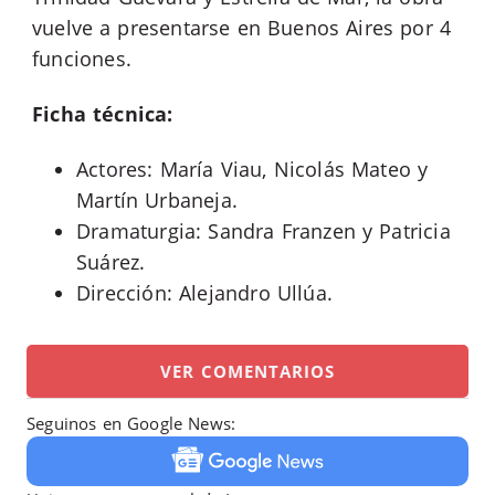
vuelve a presentarse en Buenos Aires por 4
funciones.
Ficha técnica:
Actores: María Viau, Nicolás Mateo y
Martín Urbaneja.
Dramaturgia: Sandra Franzen y Patricia
Suárez.
Dirección: Alejandro Ullúa.
VER COMENTARIOS
Seguinos en Google News: