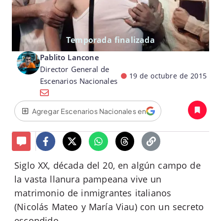
Temporada finalizada
Pablito Lancone
Director General de
19 de octubre de 2015
Escenarios Nacionales
Agregar Escenarios Nacionales en
Siglo XX, década del 20, en algún campo de
la vasta llanura pampeana vive un
matrimonio de inmigrantes italianos
(Nicolás Mateo y María Viau) con un secreto
escondido.