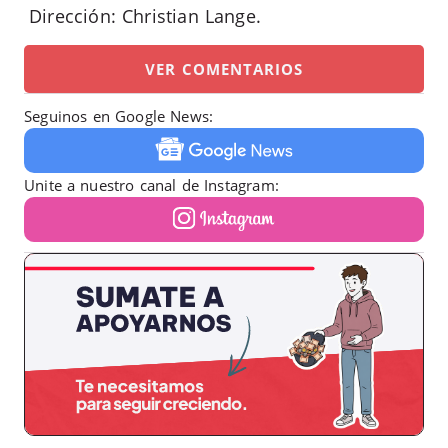
Dirección: Christian Lange.
VER COMENTARIOS
Seguinos en Google News:
Unite a nuestro canal de Instagram: