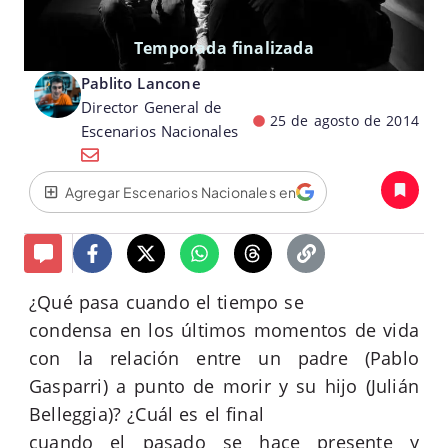
Temporada finalizada
Pablito Lancone
Director General de
25 de agosto de 2014
Escenarios Nacionales
Agregar Escenarios Nacionales en
¿Qué pasa cuando el tiempo se
condensa en los últimos momentos de vida
con la relación entre un padre (Pablo
Gasparri) a punto de morir y su hijo (Julián
Belleggia)? ¿Cuál es el final
cuando el pasado se hace presente y