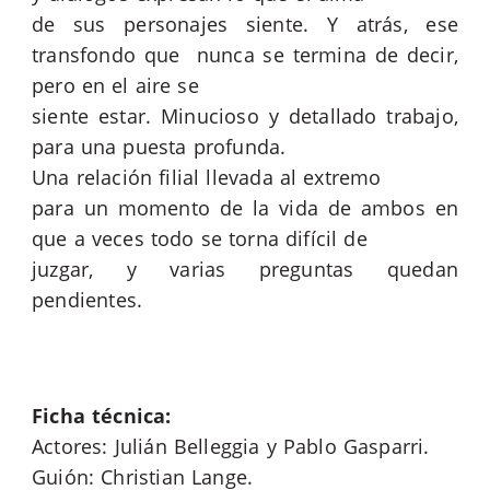
de sus personajes siente. Y atrás, ese
transfondo que
nunca se termina de decir,
pero en el aire se
siente estar. Minucioso y detallado trabajo,
para una puesta profunda.
Una relación filial llevada al extremo
para un momento de la vida de ambos en
que a veces todo se torna difícil de
juzgar, y varias preguntas quedan
pendientes.
Ficha técnica:
Actores: Julián Belleggia y Pablo Gasparri.
Guión: Christian Lange.