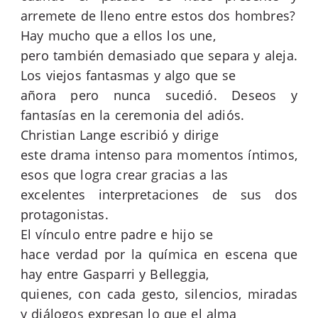
arremete de lleno entre estos dos hombres?
Hay mucho que a ellos los une,
pero también demasiado que separa y aleja.
Los viejos fantasmas y algo que se
añora pero nunca sucedió. Deseos y
fantasías en la ceremonia del adiós.
Christian Lange escribió y dirige
este drama intenso para momentos íntimos,
esos que logra crear gracias a las
excelentes interpretaciones de sus dos
protagonistas.
El vínculo entre padre e hijo se
hace verdad por la química en escena que
hay entre Gasparri y Belleggia,
quienes, con cada gesto, silencios, miradas
y diálogos expresan lo que el alma